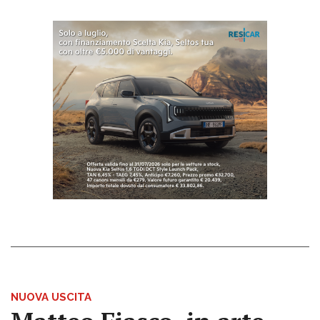
NUOVA USCITA