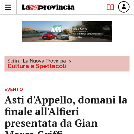
Sei in:
La Nuova Provincia
>
Cultura e Spettacoli
EVENTO
Asti d'Appello, domani la
finale all'Alfieri
presentata da Gian