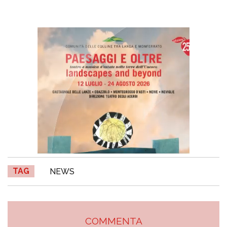
TAG
NEWS
COMMENTA