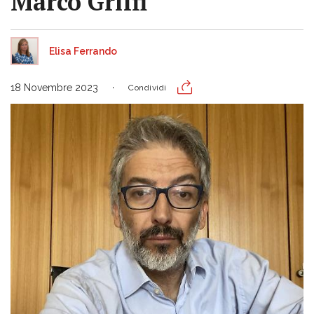
Marco Griffi
Elisa Ferrando
18 Novembre 2023
Condividi