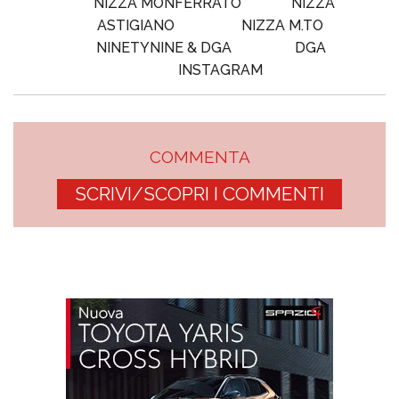
NIZZA MONFERRATO
NIZZA
ASTIGIANO
NIZZA M.TO
NINETYNINE & DGA
DGA
INSTAGRAM
COMMENTA
SCRIVI/SCOPRI I COMMENTI