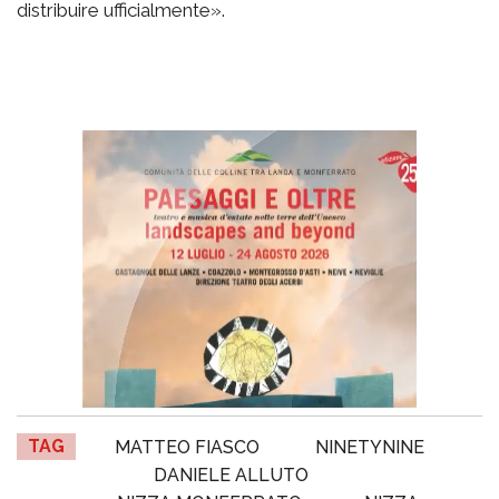
distribuire ufficialmente».
TAG
MATTEO FIASCO
NINETYNINE
DANIELE ALLUTO