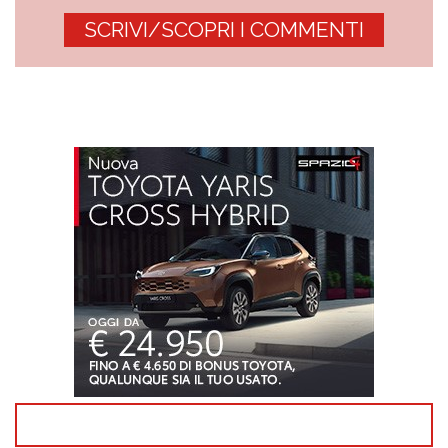
SCRIVI/SCOPRI I COMMENTI