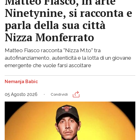
Matteo Fiasco, in arte
Ninetynine, si racconta e
parla della sua città
Nizza Monferrato
Matteo Fiasco racconta "Nizza M.to" tra
autofinanziamento, autenticità e la lotta di un giovane
emergente che vuole farsi ascoltare
Nemanja Babic
05 Agosto 2026
Condividi