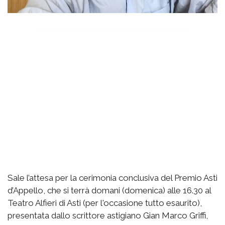
Sale l’attesa per la cerimonia conclusiva del Premio Asti
d’Appello, che si terrà domani (domenica) alle 16.30 al
Teatro Alfieri di Asti (per l'occasione tutto esaurito),
presentata dallo scrittore astigiano Gian Marco Griffi,