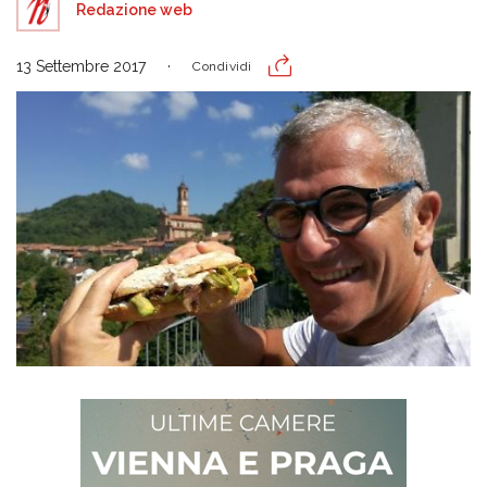
Redazione web
13 Settembre 2017
Condividi