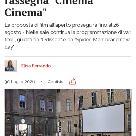
rassegna "Cinema
Cinema"
La proposta di film all'aperto proseguirà fino al 26
agosto - Nelle sale continua la programmazione di vari
titoli, guidati da "Odissea" e da "Spider-Man: brand new
day"
Elisa Ferrando
30 Luglio 2026
Condividi