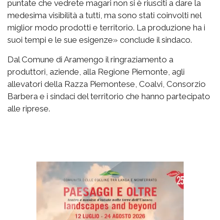
puntate che vedrete magari non si è riusciti a dare la
medesima visibilità a tutti, ma sono stati coinvolti nel
miglior modo prodotti e territorio. La produzione ha i
suoi tempi e le sue esigenze» conclude il sindaco.
Dal Comune di Aramengo il ringraziamento a
produttori, aziende, alla Regione Piemonte, agli
allevatori della Razza Piemontese, Coalvi, Consorzio
Barbera e i sindaci del territorio che hanno partecipato
alle riprese.