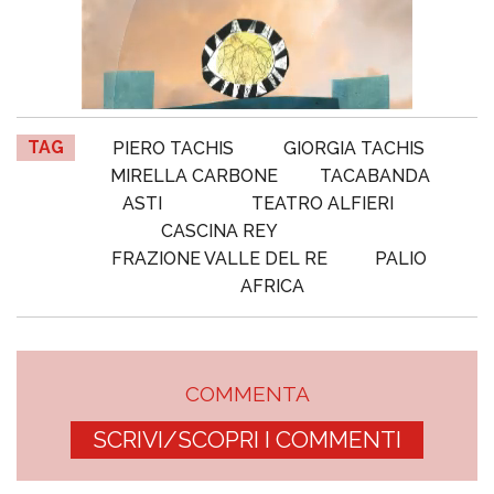
TAG
PIERO TACHIS
GIORGIA TACHIS
MIRELLA CARBONE
TACABANDA
ASTI
TEATRO ALFIERI
CASCINA REY
FRAZIONE VALLE DEL RE
PALIO
AFRICA
COMMENTA
SCRIVI/SCOPRI I COMMENTI