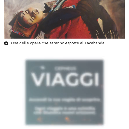
Una delle opere che saranno esposte al Tacabanda