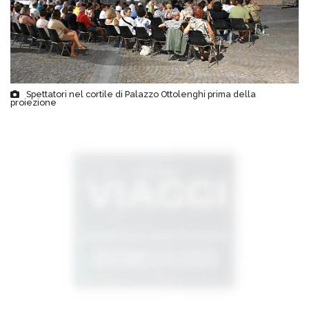
Spettatori nel cortile di Palazzo Ottolenghi prima della
proiezione