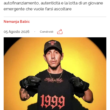
autofinanziamento, autenticità e la lotta di un giovane
emergente che vuole farsi ascoltare
Nemanja Babic
05 Agosto 2026
Condividi