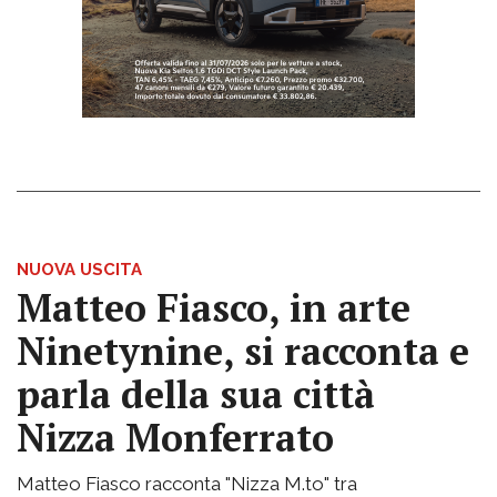
NUOVA USCITA
Matteo Fiasco, in arte
Ninetynine, si racconta e
parla della sua città
Nizza Monferrato
Matteo Fiasco racconta "Nizza M.to" tra