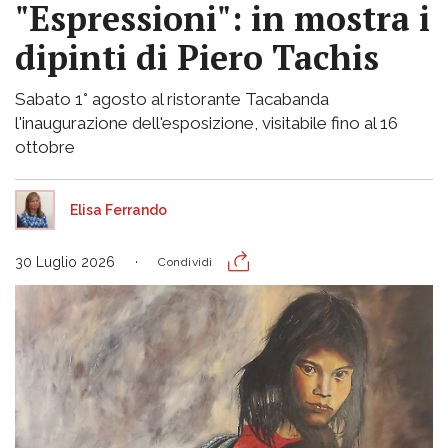
"Espressioni": in mostra i
dipinti di Piero Tachis
Sabato 1° agosto al ristorante Tacabanda
l'inaugurazione dell'esposizione, visitabile fino al 16
ottobre
Elisa Ferrando
30 Luglio 2026
Condividi