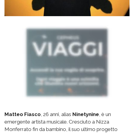
Matteo Fiasco
, 26 anni, alias
Ninetynine
, è un
emergente artista musicale. Cresciuto a Nizza
Monferrato fin da bambino, il suo ultimo progetto