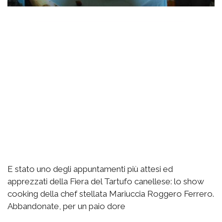
E stato uno degli appuntamenti più attesi ed
apprezzati della Fiera del Tartufo canellese: lo show
cooking della chef stellata Mariuccia Roggero Ferrero.
Abbandonate, per un paio dore