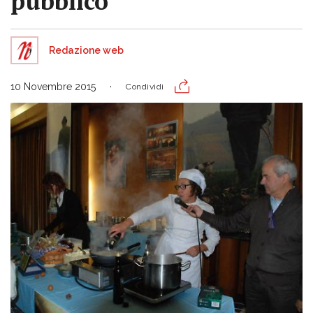
pubblico
Redazione web
10 Novembre 2015
Condividi