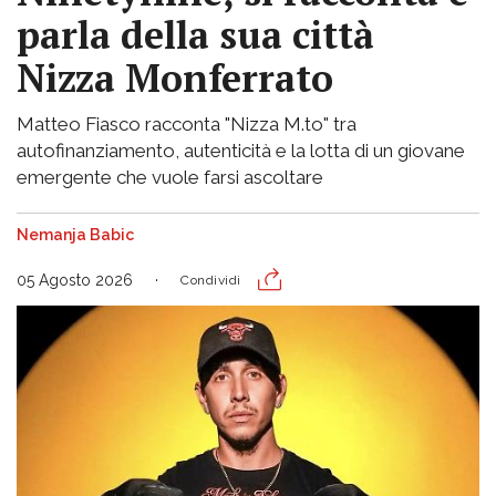
parla della sua città
Nizza Monferrato
Matteo Fiasco racconta "Nizza M.to" tra
autofinanziamento, autenticità e la lotta di un giovane
emergente che vuole farsi ascoltare
Nemanja Babic
05 Agosto 2026
Condividi