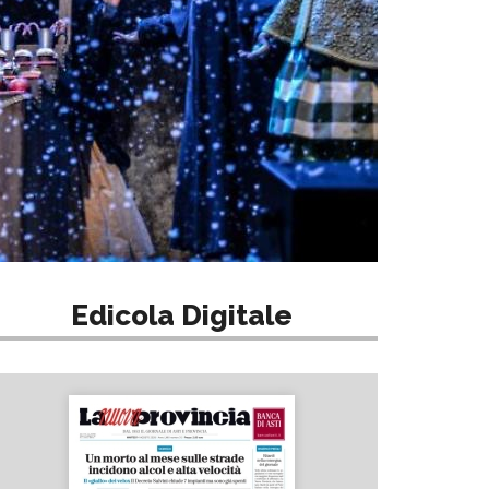
Edicola Digitale