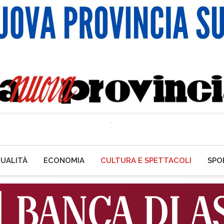
UALITÀ
ECONOMIA
CULTURA E SPETTACOLI
SPO