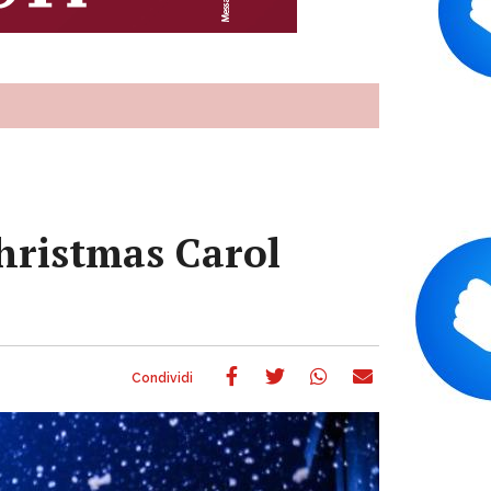
 Christmas Carol