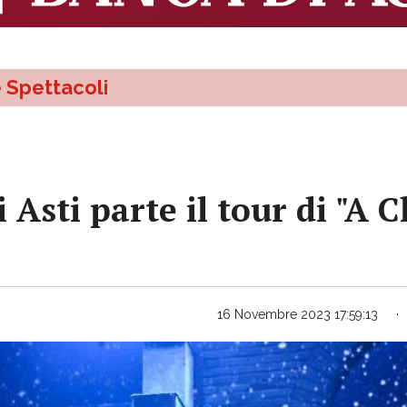
e Spettacoli
i Asti parte il tour di "A
16 Novembre 2023 17:59:13