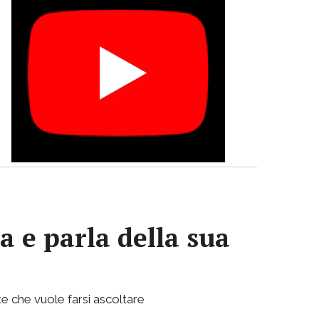
a e parla della sua
e che vuole farsi ascoltare