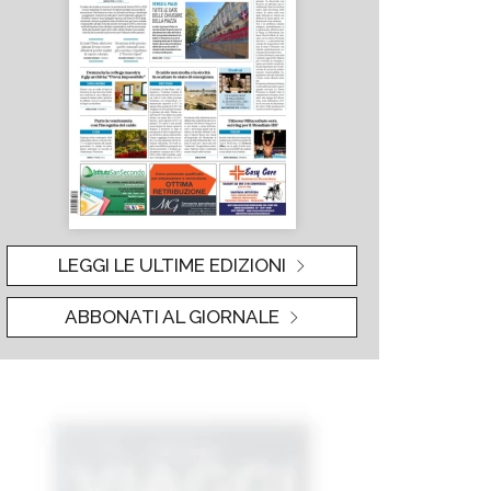
LEGGI LE ULTIME EDIZIONI
ABBONATI AL GIORNALE