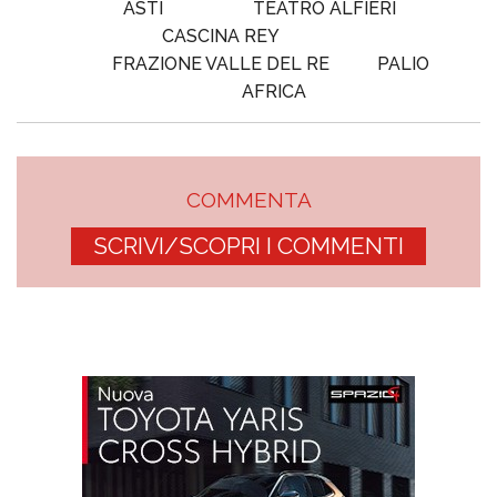
ASTI
TEATRO ALFIERI
CASCINA REY
FRAZIONE VALLE DEL RE
PALIO
AFRICA
COMMENTA
SCRIVI/SCOPRI I COMMENTI