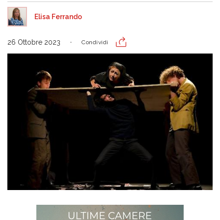
Elisa Ferrando
26 Ottobre 2023
Condividi