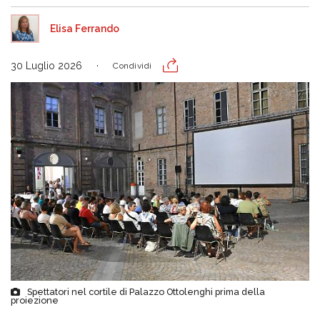
Elisa Ferrando
30 Luglio 2026
Condividi
Spettatori nel cortile di Palazzo Ottolenghi prima della
proiezione