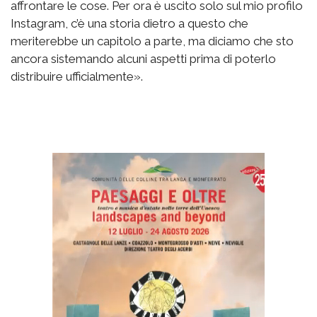
affrontare le cose. Per ora è uscito solo sul mio profilo
Instagram, c’è una storia dietro a questo che
meriterebbe un capitolo a parte, ma diciamo che sto
ancora sistemando alcuni aspetti prima di poterlo
distribuire ufficialmente».