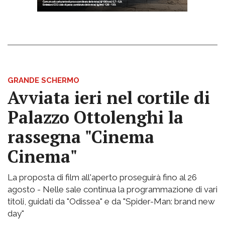
GRANDE SCHERMO
Avviata ieri nel cortile di
Palazzo Ottolenghi la
rassegna "Cinema
Cinema"
La proposta di film all'aperto proseguirà fino al 26
agosto - Nelle sale continua la programmazione di vari
titoli, guidati da "Odissea" e da "Spider-Man: brand new
day"