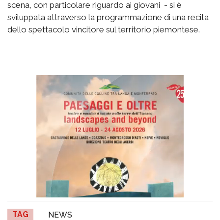
scena, con particolare riguardo ai giovani - si è
sviluppata attraverso la programmazione di una recita
dello spettacolo vincitore sul territorio piemontese.
TAG
NEWS