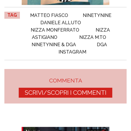
TAG
MATTEO FIASCO
NINETYNINE
DANIELE ALLUTO
NIZZA MONFERRATO
NIZZA
ASTIGIANO
NIZZA M.TO
NINETYNINE & DGA
DGA
INSTAGRAM
COMMENTA
SCRIVI/SCOPRI I COMMENTI