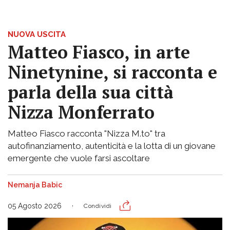
NUOVA USCITA
Matteo Fiasco, in arte
Ninetynine, si racconta e
parla della sua città
Nizza Monferrato
Matteo Fiasco racconta "Nizza M.to" tra
autofinanziamento, autenticità e la lotta di un giovane
emergente che vuole farsi ascoltare
Nemanja Babic
05 Agosto 2026
Condividi