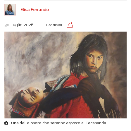
Elisa Ferrando
30 Luglio 2026
Condividi
Una delle opere che saranno esposte al Tacabanda