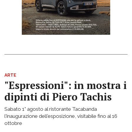
ARTE
"Espressioni": in mostra i
dipinti di Piero Tachis
Sabato 1° agosto al ristorante Tacabanda
l'inaugurazione dell'esposizione, visitabile fino al 16
ottobre