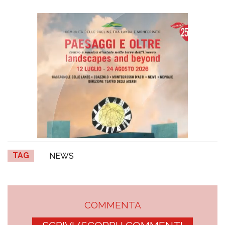
TAG
NEWS
COMMENTA