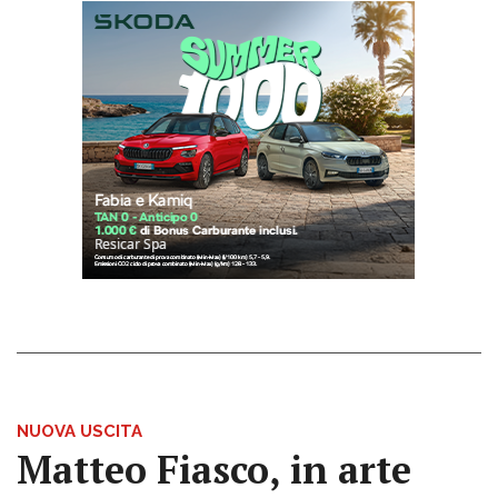
NUOVA USCITA
Matteo Fiasco, in arte