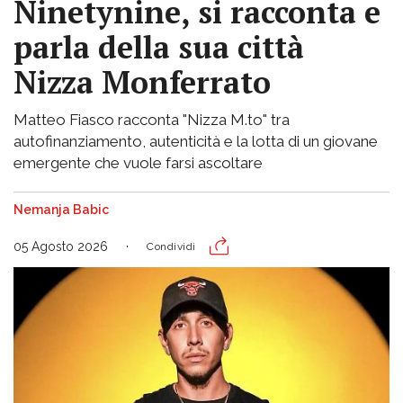
Ninetynine, si racconta e
parla della sua città
Nizza Monferrato
Matteo Fiasco racconta "Nizza M.to" tra
autofinanziamento, autenticità e la lotta di un giovane
emergente che vuole farsi ascoltare
Nemanja Babic
05 Agosto 2026
Condividi