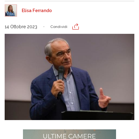
Elisa Ferrando
14 Ottobre 2023
Condividi