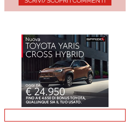
SCRIVI/SCOPRI I COMMENTI