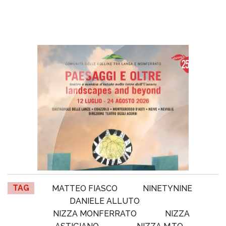
TAG
MATTEO FIASCO
NINETYNINE
DANIELE ALLUTO
NIZZA MONFERRATO
NIZZA