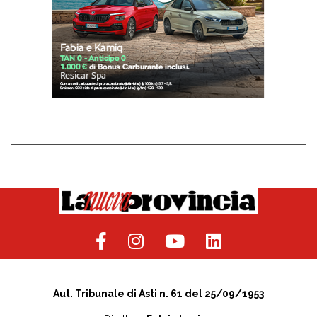
Aut. Tribunale di Asti n. 61 del 25/09/1953