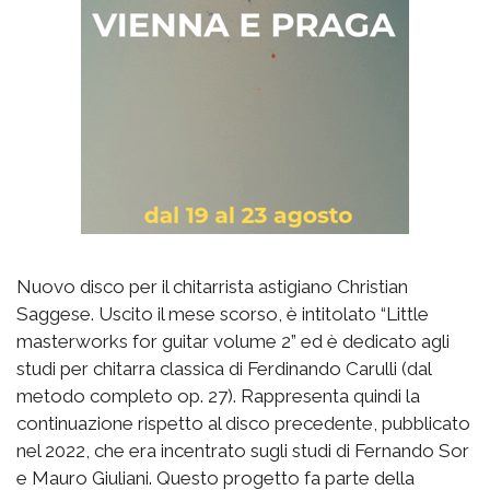
Nuovo disco per il chitarrista astigiano Christian
Saggese. Uscito il mese scorso, è intitolato “Little
masterworks for guitar volume 2” ed è dedicato agli
studi per chitarra classica di Ferdinando Carulli (dal
metodo completo op. 27). Rappresenta quindi la
continuazione rispetto al disco precedente, pubblicato
nel 2022, che era incentrato sugli studi di Fernando Sor
e Mauro Giuliani. Questo progetto fa parte della