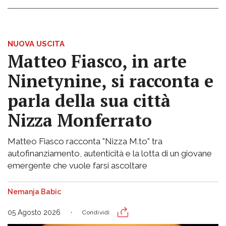
NUOVA USCITA
Matteo Fiasco, in arte
Ninetynine, si racconta e
parla della sua città
Nizza Monferrato
Matteo Fiasco racconta "Nizza M.to" tra
autofinanziamento, autenticità e la lotta di un giovane
emergente che vuole farsi ascoltare
Nemanja Babic
05 Agosto 2026
Condividi