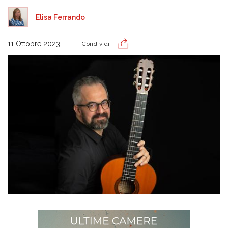
Elisa Ferrando
11 Ottobre 2023
Condividi