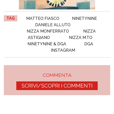
TAG
MATTEO FIASCO
NINETYNINE
DANIELE ALLUTO
NIZZA MONFERRATO
NIZZA
ASTIGIANO
NIZZA M.TO
NINETYNINE & DGA
DGA
INSTAGRAM
COMMENTA
SCRIVI/SCOPRI I COMMENTI