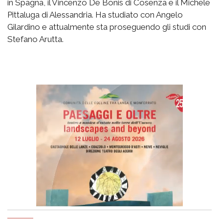
in Spagna, il Vincenzo De Bonis di Cosenza e il Michele
Pittaluga di Alessandria. Ha studiato con Angelo
Gilardino e attualmente sta proseguendo gli studi con
Stefano Arutta.