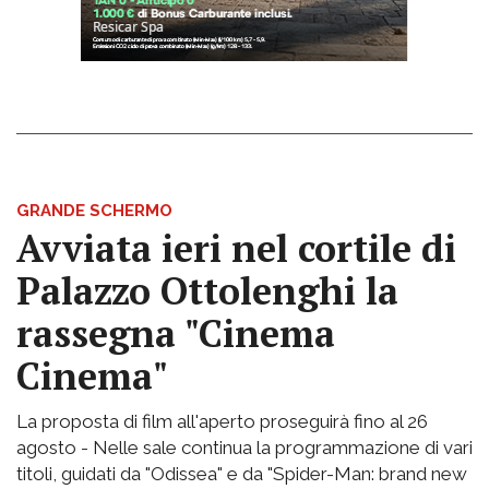
GRANDE SCHERMO
Avviata ieri nel cortile di
Palazzo Ottolenghi la
rassegna "Cinema
Cinema"
La proposta di film all'aperto proseguirà fino al 26
agosto - Nelle sale continua la programmazione di vari
titoli, guidati da "Odissea" e da "Spider-Man: brand new