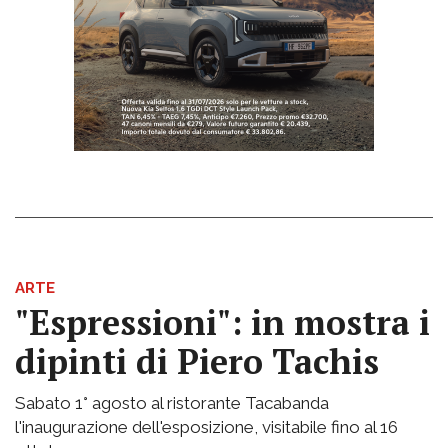
ARTE
"Espressioni": in mostra i
dipinti di Piero Tachis
Sabato 1° agosto al ristorante Tacabanda
l'inaugurazione dell'esposizione, visitabile fino al 16