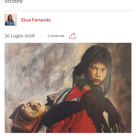
ottobre
Elisa Ferrando
30 Luglio 2026
Condividi