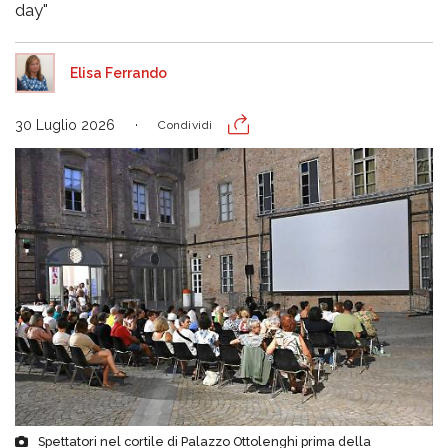
day"
Elisa Ferrando
30 Luglio 2026
Condividi
Spettatori nel cortile di Palazzo Ottolenghi prima della