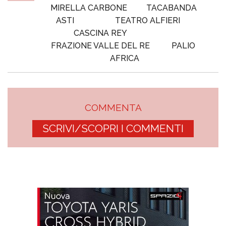
MIRELLA CARBONE
TACABANDA
ASTI
TEATRO ALFIERI
CASCINA REY
FRAZIONE VALLE DEL RE
PALIO
AFRICA
COMMENTA
SCRIVI/SCOPRI I COMMENTI