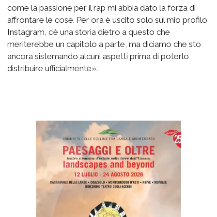
come la passione per il rap mi abbia dato la forza di
affrontare le cose. Per ora è uscito solo sul mio profilo
Instagram, c’è una storia dietro a questo che
meriterebbe un capitolo a parte, ma diciamo che sto
ancora sistemando alcuni aspetti prima di poterlo
distribuire ufficialmente».