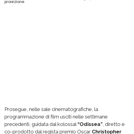
proiezione
Prosegue, nelle sale cinematografiche, la
programmazione di film usciti nelle settimane
precedenti, guidata dal kolossal
“Odissea”
, diretto e
co-prodotto dal regista premio Oscar
Christopher