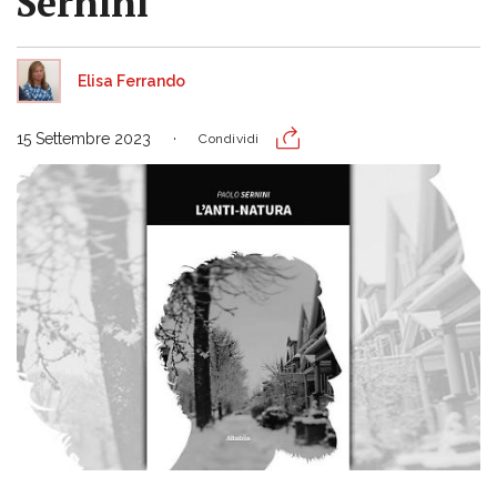
Sernini
Elisa Ferrando
15 Settembre 2023
Condividi