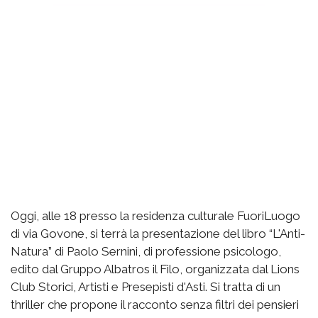
Oggi, alle 18 presso la residenza culturale FuoriLuogo
di via Govone, si terrà la presentazione del libro “L'Anti-
Natura” di Paolo Sernini, di professione psicologo,
edito dal Gruppo Albatros il Filo, organizzata dal Lions
Club Storici, Artisti e Presepisti d'Asti. Si tratta di un
thriller che propone il racconto senza filtri dei pensieri