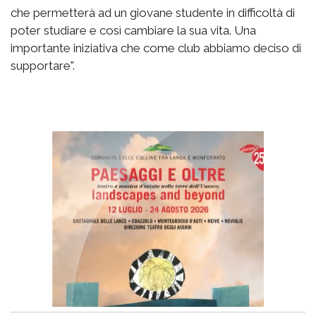
che permetterà ad un giovane studente in difficoltà di
poter studiare e così cambiare la sua vita. Una
importante iniziativa che come club abbiamo deciso di
supportare".