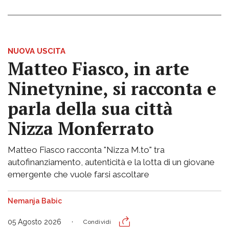
NUOVA USCITA
Matteo Fiasco, in arte
Ninetynine, si racconta e
parla della sua città
Nizza Monferrato
Matteo Fiasco racconta "Nizza M.to" tra
autofinanziamento, autenticità e la lotta di un giovane
emergente che vuole farsi ascoltare
Nemanja Babic
05 Agosto 2026
Condividi