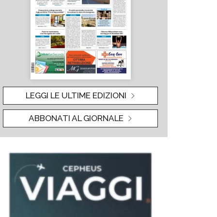
LEGGI LE ULTIME EDIZIONI
ABBONATI AL GIORNALE