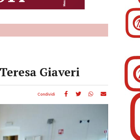
a Teresa Giaveri