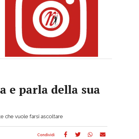
a e parla della sua
e che vuole farsi ascoltare