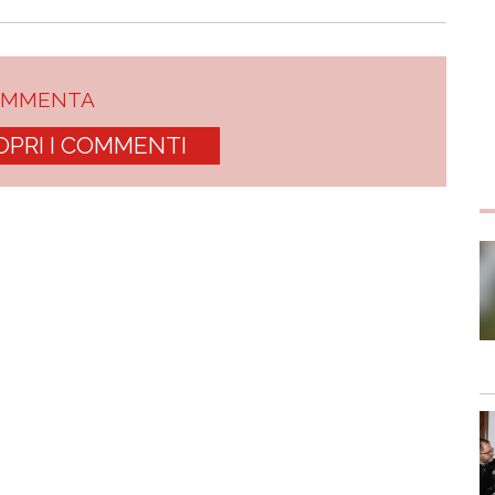
OMMENTA
OPRI I COMMENTI