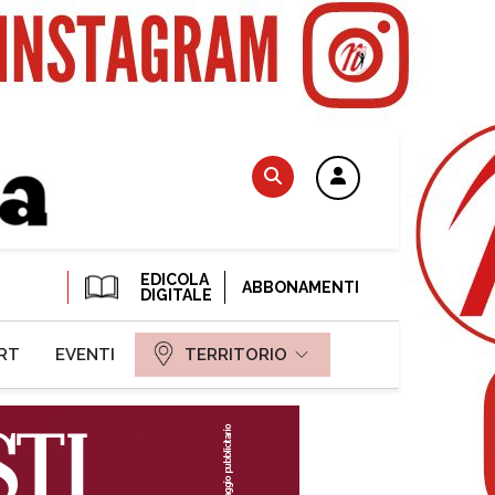
EDICOLA
ABBONAMENTI
DIGITALE
RT
EVENTI
TERRITORIO