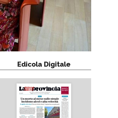
Edicola Digitale