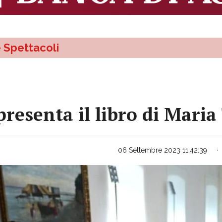
e Spettacoli
 presenta il libro di Mari
06 Settembre 2023 11:42:39