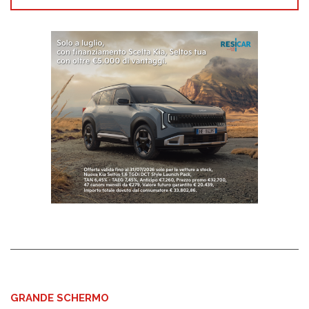
GRANDE SCHERMO