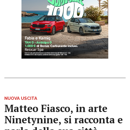
NUOVA USCITA
Matteo Fiasco, in arte
Ninetynine, si racconta e