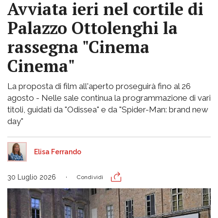
Avviata ieri nel cortile di
Palazzo Ottolenghi la
rassegna "Cinema
Cinema"
La proposta di film all'aperto proseguirà fino al 26
agosto - Nelle sale continua la programmazione di vari
titoli, guidati da "Odissea" e da "Spider-Man: brand new
day"
Elisa Ferrando
30 Luglio 2026
Condividi