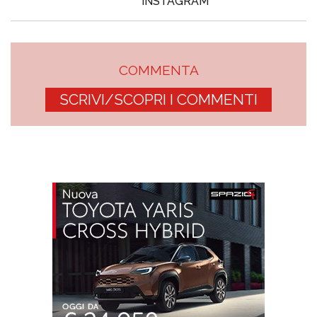
INSTAGRAM
COMMENTA
SCRIVI/SCOPRI I COMMENTI