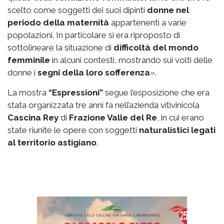
scelto come soggetti dei suoi dipinti
donne nel
periodo della maternità
appartenenti a varie
popolazioni. In particolare si era riproposto di
sottolineare la situazione di
difficoltà del mondo
femminile
in alcuni contesti, mostrando sui volti delle
donne i
segni della loro sofferenza
».
La mostra
“Espressioni”
segue l’esposizione che era
stata organizzata tre anni fa nell’azienda vitivinicola
Cascina Rey
di
Frazione Valle del Re
, in cui erano
state riunite le opere con soggetti
naturalistici legati
al territorio astigiano
.