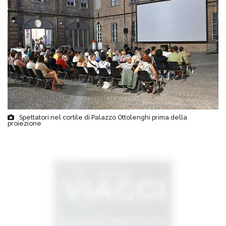
Spettatori nel cortile di Palazzo Ottolenghi prima della
proiezione