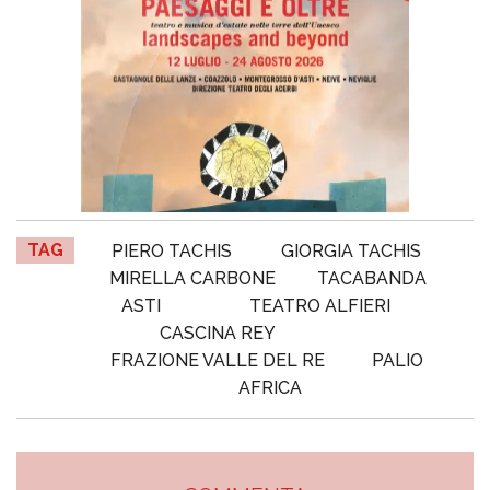
TAG
PIERO TACHIS
GIORGIA TACHIS
MIRELLA CARBONE
TACABANDA
ASTI
TEATRO ALFIERI
CASCINA REY
FRAZIONE VALLE DEL RE
PALIO
AFRICA