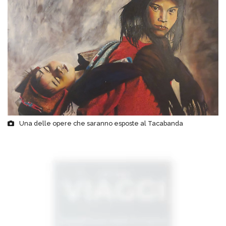
Una delle opere che saranno esposte al Tacabanda