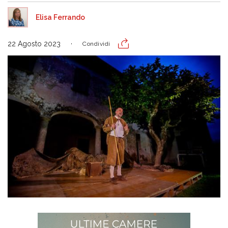
Elisa Ferrando
22 Agosto 2023
Condividi