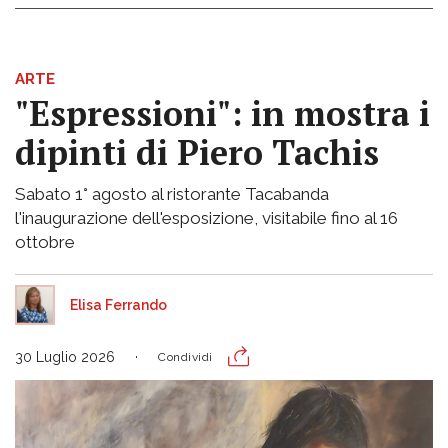
ARTE
"Espressioni": in mostra i
dipinti di Piero Tachis
Sabato 1° agosto al ristorante Tacabanda
l'inaugurazione dell'esposizione, visitabile fino al 16
ottobre
Elisa Ferrando
30 Luglio 2026
Condividi