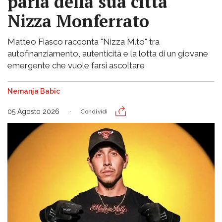
parla della sua città
Nizza Monferrato
Matteo Fiasco racconta "Nizza M.to" tra
autofinanziamento, autenticità e la lotta di un giovane
emergente che vuole farsi ascoltare
Nemanja Babic
05 Agosto 2026
Condividi