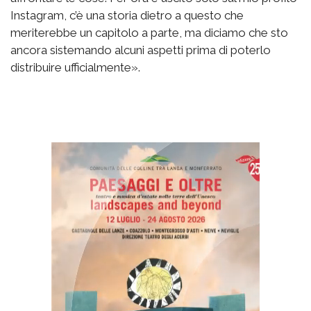
Instagram, c’è una storia dietro a questo che
meriterebbe un capitolo a parte, ma diciamo che sto
ancora sistemando alcuni aspetti prima di poterlo
distribuire ufficialmente».