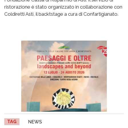
ristorazione è stato organizzato in collaborazione con
Coldiretti Asti, il backtstage a cura di Confartigianato.
TAG
NEWS