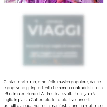
Cantautorato, rap, etno-folk, musica popolare, dance
e pop: sono gli ingredienti che hanno contraddistinto la
26 esima edizione di Astimusica, svoltasi dal 5 al 16
luglio in piazza Cattedrale. In totale, tra concerti
gratuiti e a pagamento, la manifestazione ha registrato