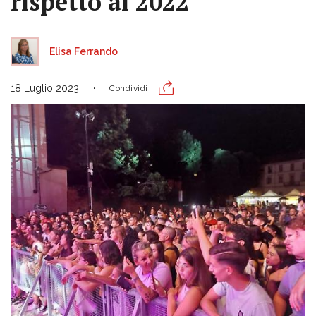
rispetto al 2022
Elisa Ferrando
18 Luglio 2023
Condividi