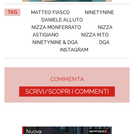
TAG
MATTEO FIASCO
NINETYNINE
DANIELE ALLUTO
NIZZA MONFERRATO
NIZZA
ASTIGIANO
NIZZA M.TO
NINETYNINE & DGA
DGA
INSTAGRAM
COMMENTA
SCRIVI/SCOPRI I COMMENTI