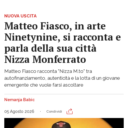
NUOVA USCITA
Matteo Fiasco, in arte
Ninetynine, si racconta e
parla della sua città
Nizza Monferrato
Matteo Fiasco racconta "Nizza M.to" tra
autofinanziamento, autenticità e la lotta di un giovane
emergente che vuole farsi ascoltare
Nemanja Babic
05 Agosto 2026
Condividi