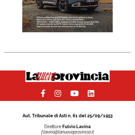
Aut. Tribunale di Asti n. 61 del 25/09/1953
Direttore
Fulvio Lavina
f.lavina@lanuovaprovincia.it