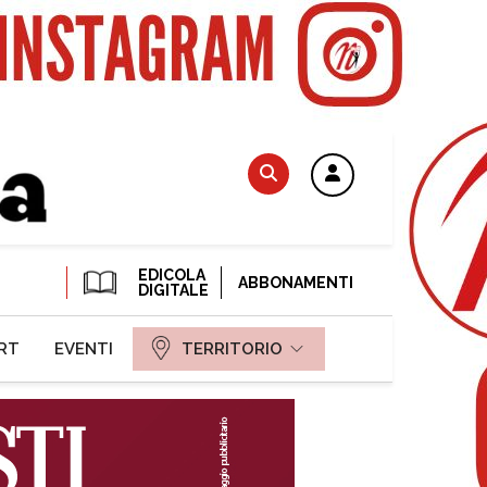
EDICOLA
ABBONAMENTI
DIGITALE
RT
EVENTI
TERRITORIO