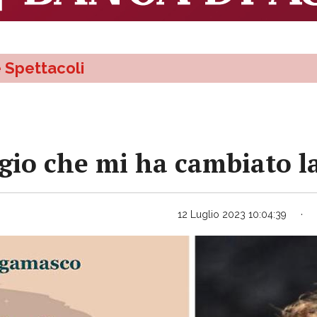
e Spettacoli
ggio che mi ha cambiato la
12 Luglio 2023 10:04:39