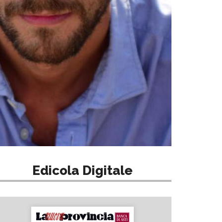
Edicola Digitale