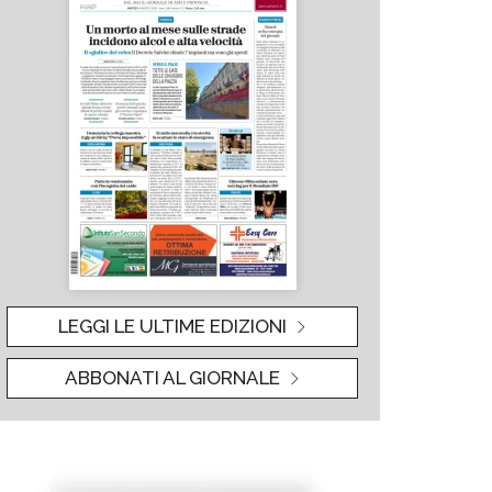
LEGGI LE ULTIME EDIZIONI
ABBONATI AL GIORNALE