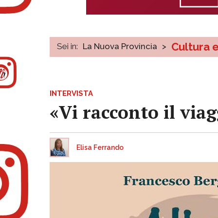
Cultura 
Sei in:
La Nuova Provincia
>
INTERVISTA
«Vi racconto il via
Elisa Ferrando