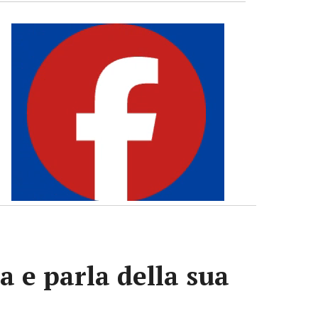
a e parla della sua