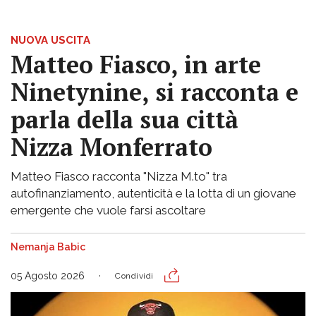
NUOVA USCITA
Matteo Fiasco, in arte
Ninetynine, si racconta e
parla della sua città
Nizza Monferrato
Matteo Fiasco racconta "Nizza M.to" tra
autofinanziamento, autenticità e la lotta di un giovane
emergente che vuole farsi ascoltare
Nemanja Babic
05 Agosto 2026
Condividi