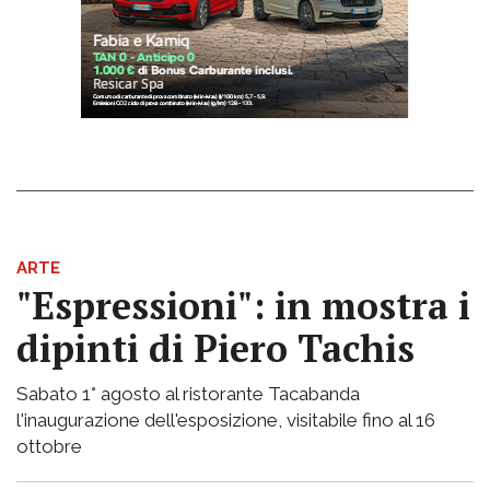
ARTE
"Espressioni": in mostra i
dipinti di Piero Tachis
Sabato 1° agosto al ristorante Tacabanda
l'inaugurazione dell'esposizione, visitabile fino al 16
ottobre