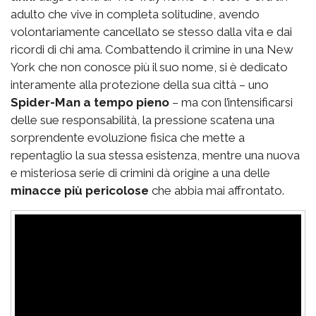
adulto che vive in completa solitudine, avendo
volontariamente cancellato se stesso dalla vita e dai
ricordi di chi ama. Combattendo il crimine in una New
York che non conosce più il suo nome, si è dedicato
interamente alla protezione della sua città – uno
Spider-Man a tempo pieno
– ma con l’intensificarsi
delle sue responsabilità, la pressione scatena una
sorprendente evoluzione fisica che mette a
repentaglio la sua stessa esistenza, mentre una nuova
e misteriosa serie di crimini dà origine a una delle
minacce più pericolose
che abbia mai affrontato.