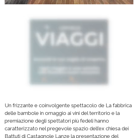
Un frizzante e coinvolgente spettacolo de La fabbrica
delle bambole in omaggio ai vini del territorio e la
premiazione degli spettatori più fedeli hanno
caratterizzato nel pregevole spazio dell’ex chiesa dei
Battuti di Castagnole Lanze la presentazione del