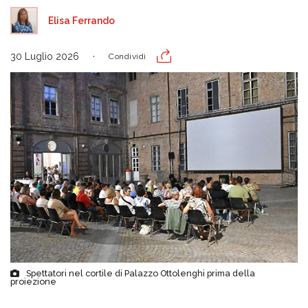
Elisa Ferrando
30 Luglio 2026
Condividi
Spettatori nel cortile di Palazzo Ottolenghi prima della
proiezione