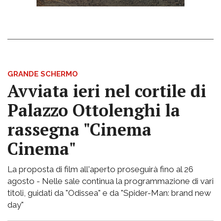
GRANDE SCHERMO
Avviata ieri nel cortile di
Palazzo Ottolenghi la
rassegna "Cinema
Cinema"
La proposta di film all'aperto proseguirà fino al 26
agosto - Nelle sale continua la programmazione di vari
titoli, guidati da "Odissea" e da "Spider-Man: brand new
day"