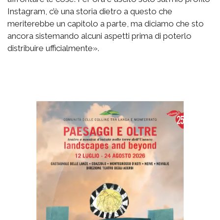
Instagram, c’è una storia dietro a questo che
meriterebbe un capitolo a parte, ma diciamo che sto
ancora sistemando alcuni aspetti prima di poterlo
distribuire ufficialmente».