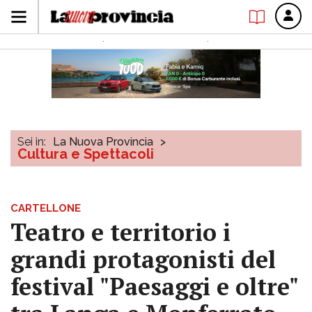
Sei in:
La Nuova Provincia
>
Cultura e Spettacoli
CARTELLONE
Teatro e territorio i
grandi protagonisti del
festival "Paesaggi e oltre"