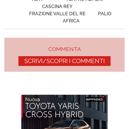
CASCINA REY
FRAZIONE VALLE DEL RE
PALIO
AFRICA
COMMENTA
SCRIVI/SCOPRI I COMMENTI