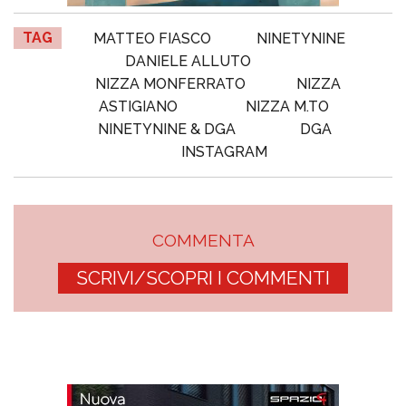
TAG
MATTEO FIASCO
NINETYNINE
DANIELE ALLUTO
NIZZA MONFERRATO
NIZZA
ASTIGIANO
NIZZA M.TO
NINETYNINE & DGA
DGA
INSTAGRAM
COMMENTA
SCRIVI/SCOPRI I COMMENTI