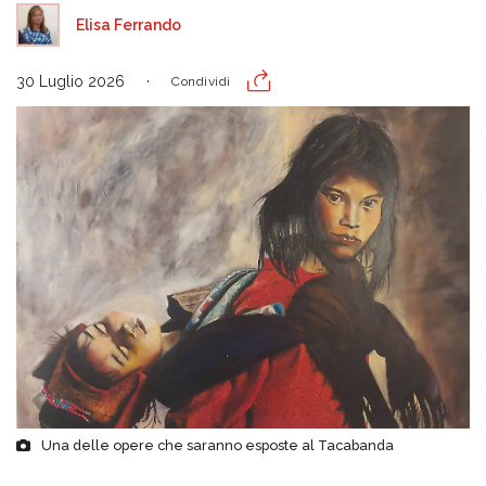
Elisa Ferrando
30 Luglio 2026
Condividi
Una delle opere che saranno esposte al Tacabanda