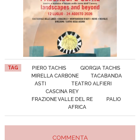
TAG
PIERO TACHIS
GIORGIA TACHIS
MIRELLA CARBONE
TACABANDA
ASTI
TEATRO ALFIERI
CASCINA REY
FRAZIONE VALLE DEL RE
PALIO
AFRICA
COMMENTA