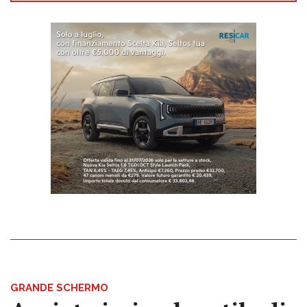
GRANDE SCHERMO