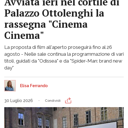
Avviata ieri nel cortile di
Palazzo Ottolenghi la
rassegna "Cinema
Cinema"
La proposta di film all'aperto proseguirà fino al 26
agosto - Nelle sale continua la programmazione di vari
titoli, guidati da "Odissea" e da "Spider-Man: brand new
day"
Elisa Ferrando
30 Luglio 2026
Condividi