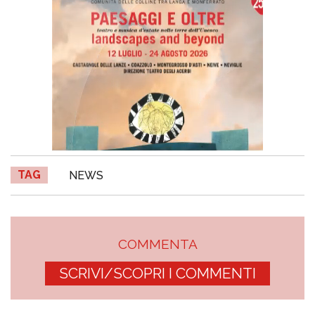
TAG
NEWS
COMMENTA
SCRIVI/SCOPRI I COMMENTI