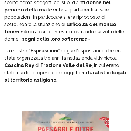
scelto come soggetti dei suoi dipinti
donne nel
periodo della maternità
appartenenti a varie
popolazioni. In particolare si era riproposto di
sottolineare la situazione di
difficoltà del mondo
femminile
in alcuni contesti, mostrando sui volti delle
donne i
segni della loro sofferenza
».
La mostra
“Espressioni”
segue l’esposizione che era
stata organizzata tre anni fa nell’azienda vitivinicola
Cascina Rey
di
Frazione Valle del Re
, in cui erano
state riunite le opere con soggetti
naturalistici legati
al territorio astigiano
.