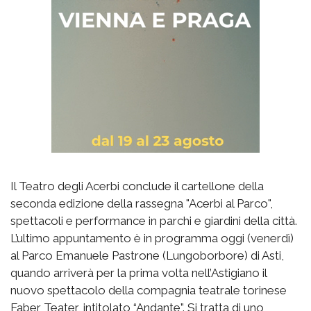
Il Teatro degli Acerbi conclude il cartellone della
seconda edizione della rassegna "Acerbi al Parco",
spettacoli e performance in parchi e giardini della città.
L’ultimo appuntamento è in programma oggi (venerdì)
al Parco Emanuele Pastrone (Lungoborbore) di Asti,
quando arriverà per la prima volta nell’Astigiano il
nuovo spettacolo della compagnia teatrale torinese
Faber Teater, intitolato “Andante”. Si tratta di uno