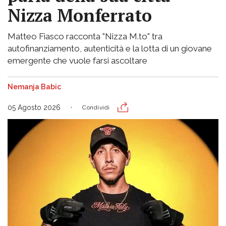
Nizza Monferrato
Matteo Fiasco racconta "Nizza M.to" tra
autofinanziamento, autenticità e la lotta di un giovane
emergente che vuole farsi ascoltare
Nemanja Babic
05 Agosto 2026
Condividi