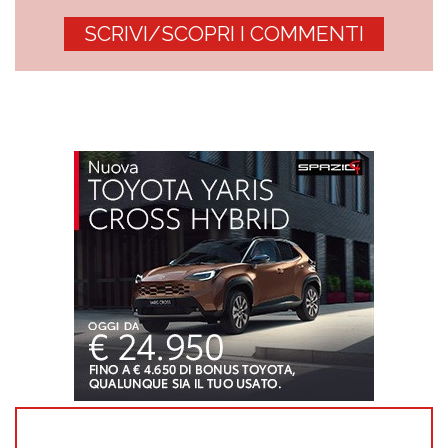
SCRIVI/SCOPRI I COMMENTI