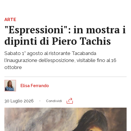
ARTE
"Espressioni": in mostra i
dipinti di Piero Tachis
Sabato 1° agosto al ristorante Tacabanda
l'inaugurazione dell'esposizione, visitabile fino al 16
ottobre
Elisa Ferrando
30 Luglio 2026
Condividi