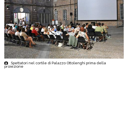
Spettatori nel cortile di Palazzo Ottolenghi prima della
proiezione