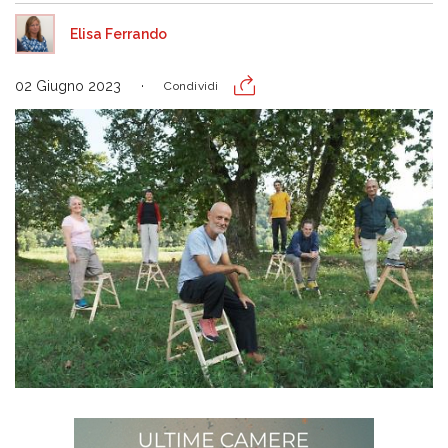
Elisa Ferrando
02 Giugno 2023
Condividi