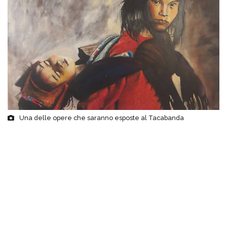
Una delle opere che saranno esposte al Tacabanda