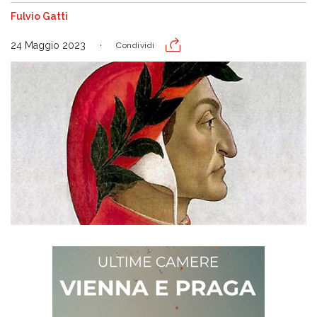
Fulvio Gatti
24 Maggio 2023
Condividi