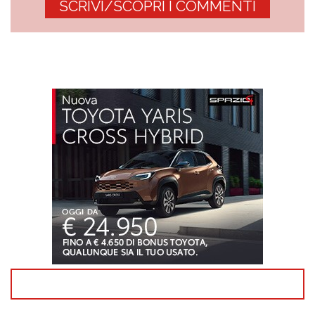
SCRIVI/SCOPRI I COMMENTI