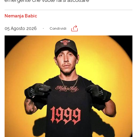
Nemanja Babic
05 Agosto 2026
Condividi