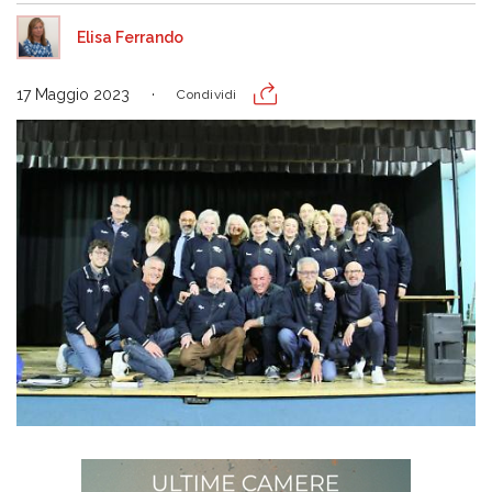
Elisa Ferrando
17 Maggio 2023
Condividi