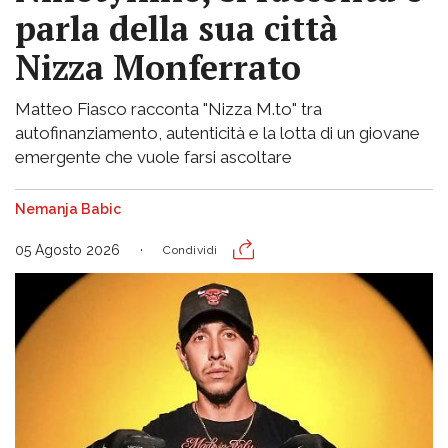
parla della sua città
Nizza Monferrato
Matteo Fiasco racconta "Nizza M.to" tra
autofinanziamento, autenticità e la lotta di un giovane
emergente che vuole farsi ascoltare
Nemanja Babic
05 Agosto 2026
Condividi