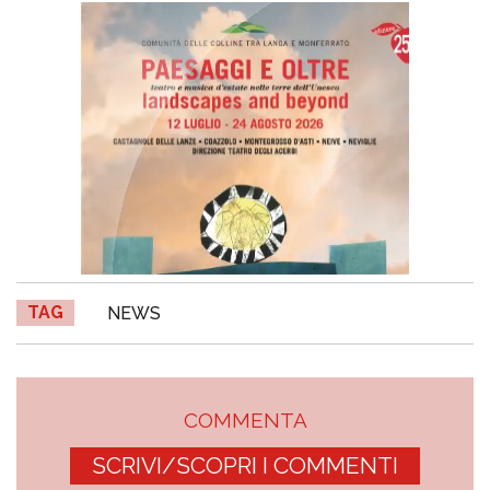
TAG
NEWS
COMMENTA
SCRIVI/SCOPRI I COMMENTI