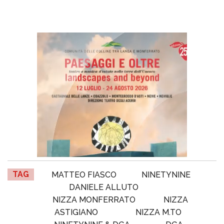
TAG
MATTEO FIASCO
NINETYNINE
DANIELE ALLUTO
NIZZA MONFERRATO
NIZZA
ASTIGIANO
NIZZA M.TO