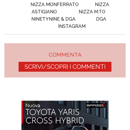
NIZZA MONFERRATO
NIZZA
ASTIGIANO
NIZZA M.TO
NINETYNINE & DGA
DGA
INSTAGRAM
COMMENTA
SCRIVI/SCOPRI I COMMENTI