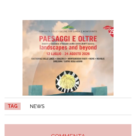
TAG
NEWS