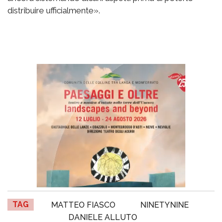
distribuire ufficialmente».
TAG
MATTEO FIASCO
NINETYNINE
DANIELE ALLUTO