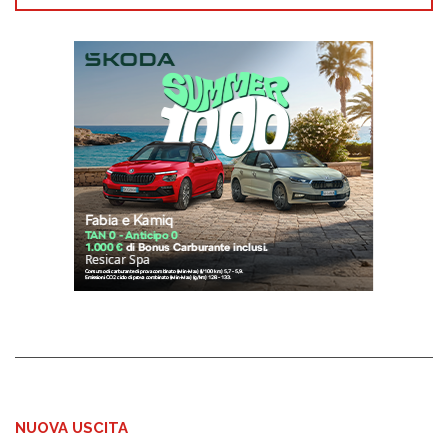
NUOVA USCITA