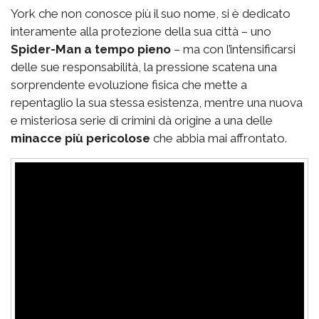
York che non conosce più il suo nome, si è dedicato
interamente alla protezione della sua città – uno
Spider-Man a tempo pieno
– ma con l’intensificarsi
delle sue responsabilità, la pressione scatena una
sorprendente evoluzione fisica che mette a
repentaglio la sua stessa esistenza, mentre una nuova
e misteriosa serie di crimini dà origine a una delle
minacce più pericolose
che abbia mai affrontato.