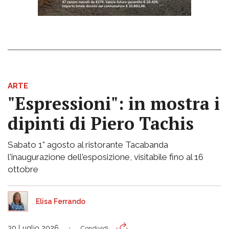
ARTE
"Espressioni": in mostra i
dipinti di Piero Tachis
Sabato 1° agosto al ristorante Tacabanda
l'inaugurazione dell'esposizione, visitabile fino al 16
ottobre
Elisa Ferrando
30 Luglio 2026
Condividi