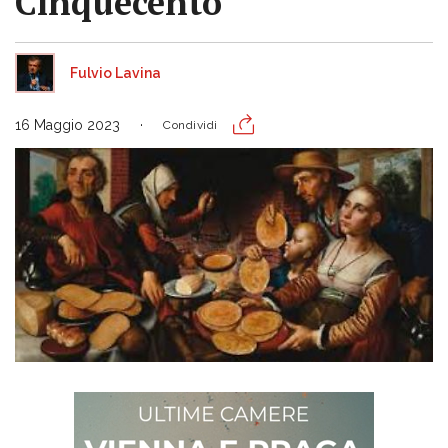
Cinquecento
Fulvio Lavina
16 Maggio 2023
Condividi