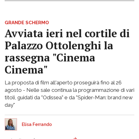
GRANDE SCHERMO
Avviata ieri nel cortile di
Palazzo Ottolenghi la
rassegna "Cinema
Cinema"
La proposta di film all'aperto proseguirà fino al 26
agosto - Nelle sale continua la programmazione di vari
titoli, guidati da "Odissea" e da "Spider-Man: brand new
day"
Elisa Ferrando