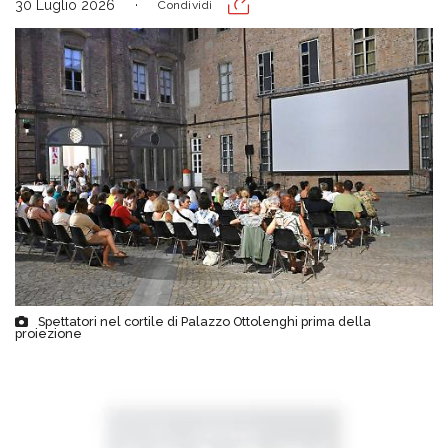
30 Luglio 2026
Condividi
Spettatori nel cortile di Palazzo Ottolenghi prima della
proiezione