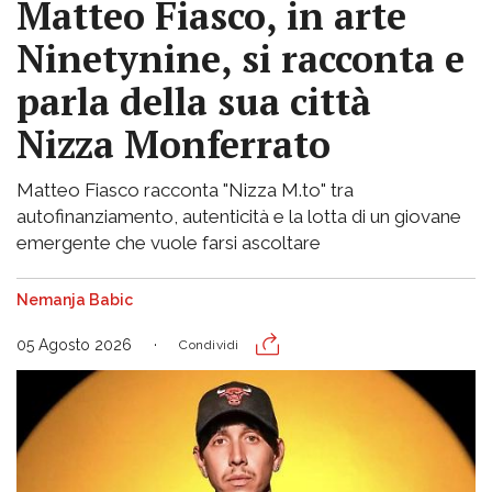
Matteo Fiasco, in arte
Ninetynine, si racconta e
parla della sua città
Nizza Monferrato
Matteo Fiasco racconta "Nizza M.to" tra
autofinanziamento, autenticità e la lotta di un giovane
emergente che vuole farsi ascoltare
Nemanja Babic
05 Agosto 2026
Condividi