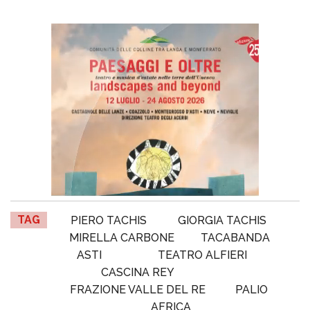
TAG
PIERO TACHIS
GIORGIA TACHIS
MIRELLA CARBONE
TACABANDA
ASTI
TEATRO ALFIERI
CASCINA REY
FRAZIONE VALLE DEL RE
PALIO
AFRICA