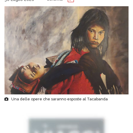
Una delle opere che saranno esposte al Tacabanda