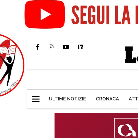
ULTIME NOTIZIE
CRONACA
ATT