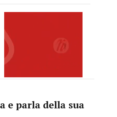
a e parla della sua