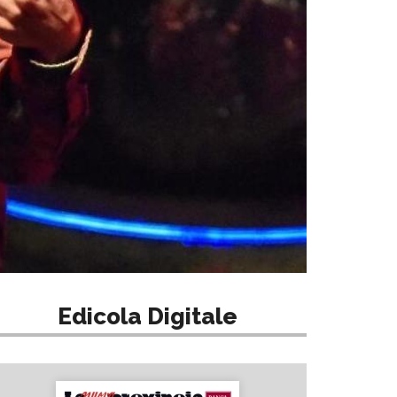
Edicola Digitale