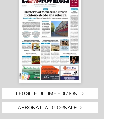
LEGGI LE ULTIME EDIZIONI
ABBONATI AL GIORNALE