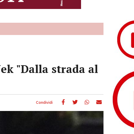
k "Dalla strada al