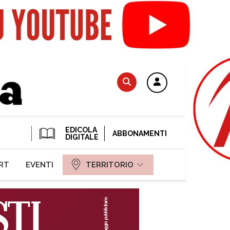
EDICOLA
ABBONAMENTI
DIGITALE
RT
EVENTI
TERRITORIO