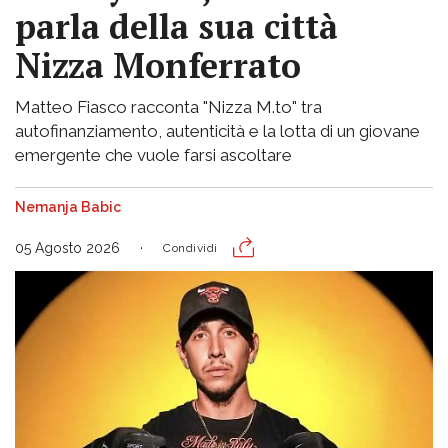
parla della sua città
Nizza Monferrato
Matteo Fiasco racconta "Nizza M.to" tra
autofinanziamento, autenticità e la lotta di un giovane
emergente che vuole farsi ascoltare
Nemanja Babic
05 Agosto 2026
Condividi