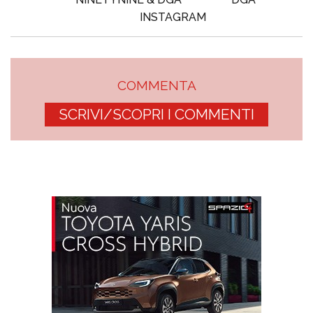
INSTAGRAM
COMMENTA
SCRIVI/SCOPRI I COMMENTI