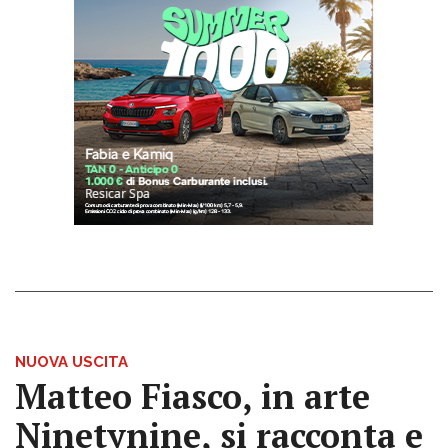
NUOVA USCITA
Matteo Fiasco, in arte
Ninetynine, si racconta e