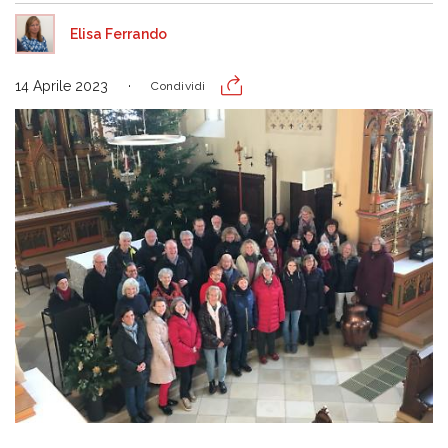
Elisa Ferrando
14 Aprile 2023
Condividi