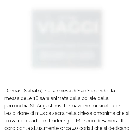
Domani (sabato), nella chiesa di San Secondo, la
messa delle 18 sarà animata dalla corale della
parrocchia St. Augustinus, formazione musicale per
l'esibizione di musica sacra nella chiesa omonima che si
trova nel quartiere Trudering di Monaco di Baviera. Il
coro conta attualmente circa 40 coristi che si dedicano