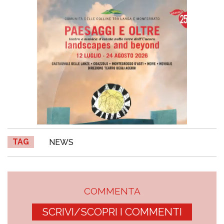
TAG
NEWS
COMMENTA
SCRIVI/SCOPRI I COMMENTI