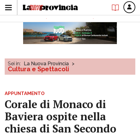
Sei in:
La Nuova Provincia
>
Cultura e Spettacoli
APPUNTAMENTO
Corale di Monaco di
Baviera ospite nella
chiesa di San Secondo