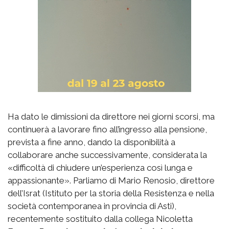
Ha dato le dimissioni da direttore nei giorni scorsi, ma
continuerà a lavorare fino all’ingresso alla pensione,
prevista a fine anno, dando la disponibilità a
collaborare anche successivamente, considerata la
«difficoltà di chiudere un’esperienza così lunga e
appassionante». Parliamo di Mario Renosio, direttore
dell’Israt (Istituto per la storia della Resistenza e nella
società contemporanea in provincia di Asti),
recentemente sostituito dalla collega Nicoletta