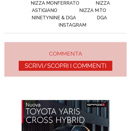
NIZZA MONFERRATO
NIZZA
ASTIGIANO
NIZZA M.TO
NINETYNINE & DGA
DGA
INSTAGRAM
COMMENTA
SCRIVI/SCOPRI I COMMENTI