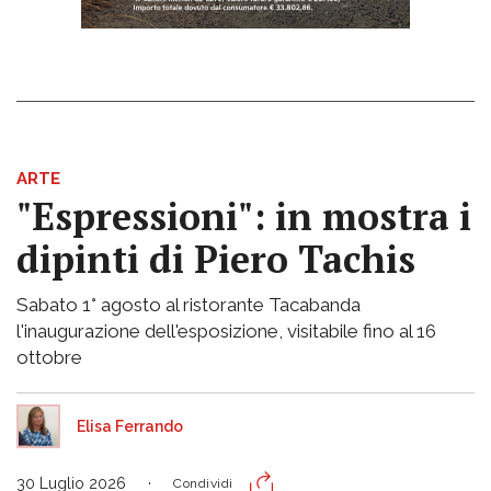
ARTE
"Espressioni": in mostra i
dipinti di Piero Tachis
Sabato 1° agosto al ristorante Tacabanda
l'inaugurazione dell'esposizione, visitabile fino al 16
ottobre
Elisa Ferrando
30 Luglio 2026
Condividi