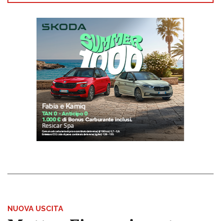
NUOVA USCITA