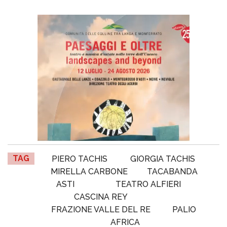
TAG
PIERO TACHIS
GIORGIA TACHIS
MIRELLA CARBONE
TACABANDA
ASTI
TEATRO ALFIERI
CASCINA REY
FRAZIONE VALLE DEL RE
PALIO
AFRICA