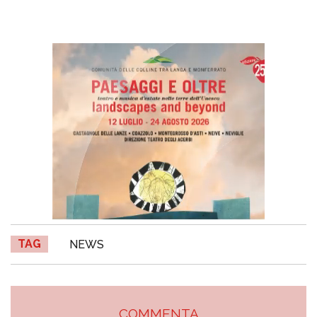
TAG
NEWS
COMMENTA