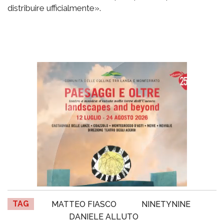
distribuire ufficialmente».
TAG
MATTEO FIASCO
NINETYNINE
DANIELE ALLUTO