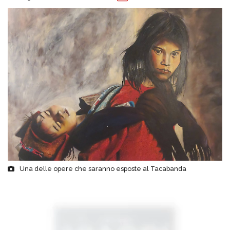
Una delle opere che saranno esposte al Tacabanda