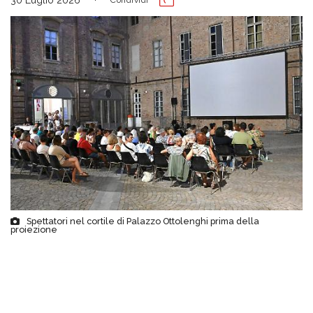
Spettatori nel cortile di Palazzo Ottolenghi prima della
proiezione