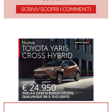
SCRIVI/SCOPRI I COMMENTI