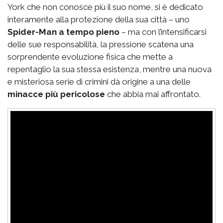
York che non conosce più il suo nome, si è dedicato
interamente alla protezione della sua città – uno
Spider-Man a tempo pieno
– ma con l’intensificarsi
delle sue responsabilità, la pressione scatena una
sorprendente evoluzione fisica che mette a
repentaglio la sua stessa esistenza, mentre una nuova
e misteriosa serie di crimini dà origine a una delle
minacce più pericolose
che abbia mai affrontato.