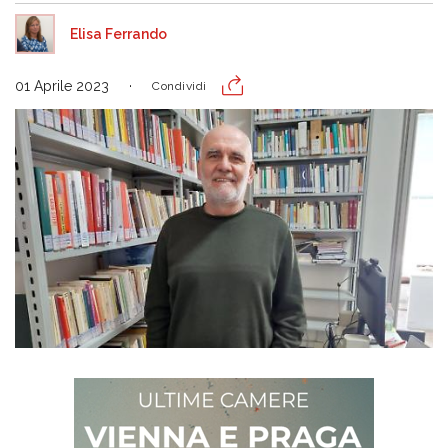
Elisa Ferrando
01 Aprile 2023
Condividi