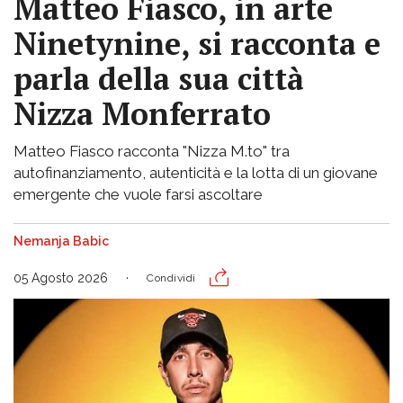
Matteo Fiasco, in arte
Ninetynine, si racconta e
parla della sua città
Nizza Monferrato
Matteo Fiasco racconta "Nizza M.to" tra
autofinanziamento, autenticità e la lotta di un giovane
emergente che vuole farsi ascoltare
Nemanja Babic
05 Agosto 2026
Condividi