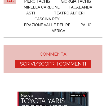
TAG
PIERO TACHIS
GIORGIA TACHIS
MIRELLA CARBONE
TACABANDA
ASTI
TEATRO ALFIERI
CASCINA REY
FRAZIONE VALLE DEL RE
PALIO
AFRICA
COMMENTA
SCRIVI/SCOPRI I COMMENTI