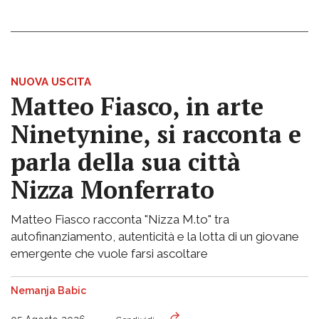
NUOVA USCITA
Matteo Fiasco, in arte
Ninetynine, si racconta e
parla della sua città
Nizza Monferrato
Matteo Fiasco racconta "Nizza M.to" tra
autofinanziamento, autenticità e la lotta di un giovane
emergente che vuole farsi ascoltare
Nemanja Babic