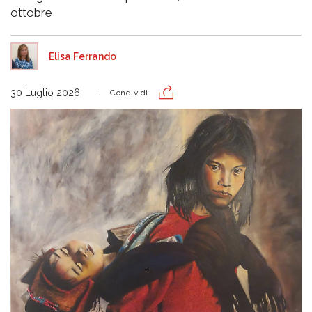
ottobre
Elisa Ferrando
30 Luglio 2026
Condividi