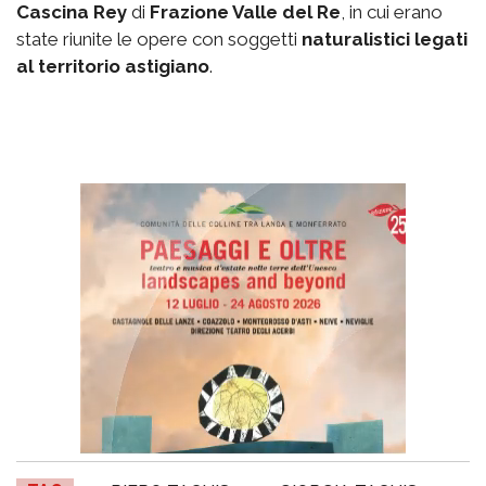
Cascina Rey
di
Frazione Valle del Re
, in cui erano
state riunite le opere con soggetti
naturalistici legati
al territorio astigiano
.