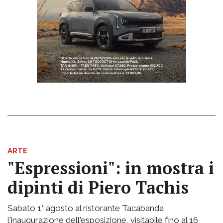
ARTE
"Espressioni": in mostra i
dipinti di Piero Tachis
Sabato 1° agosto al ristorante Tacabanda
l'inaugurazione dell'esposizione, visitabile fino al 16