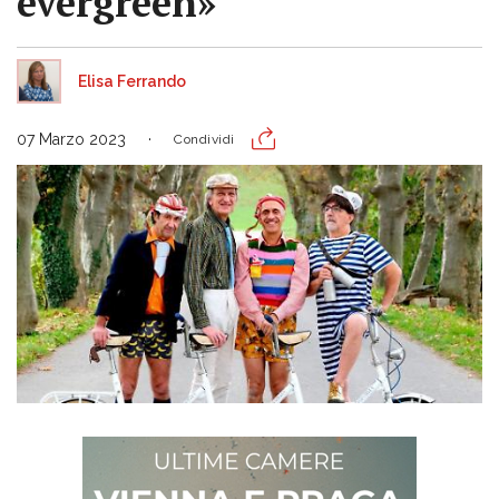
evergreen»
Elisa Ferrando
07 Marzo 2023
Condividi