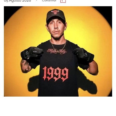
05 Agosto 2026
Condividi