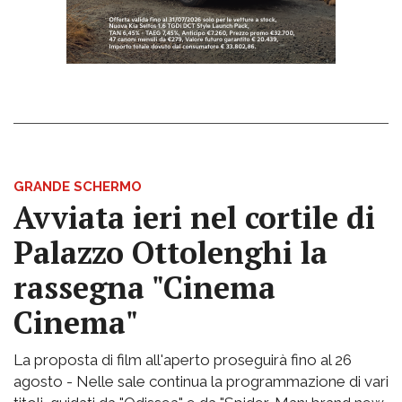
GRANDE SCHERMO
Avviata ieri nel cortile di
Palazzo Ottolenghi la
rassegna "Cinema
Cinema"
La proposta di film all'aperto proseguirà fino al 26
agosto - Nelle sale continua la programmazione di vari