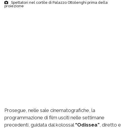
Spettatori nel cortile di Palazzo Ottolenghi prima della
proiezione
Prosegue, nelle sale cinematografiche, la
programmazione di film usciti nelle settimane
precedenti, guidata dal kolossal
“Odissea”
, diretto e