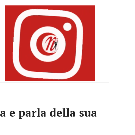
a e parla della sua