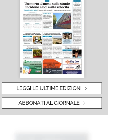
LEGGI LE ULTIME EDIZIONI
ABBONATI AL GIORNALE