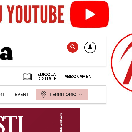
EDICOLA
ABBONAMENTI
DIGITALE
RT
EVENTI
TERRITORIO