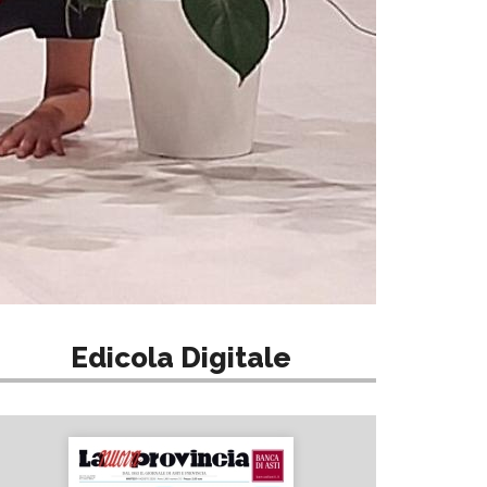
Edicola Digitale