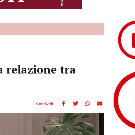
 relazione tra