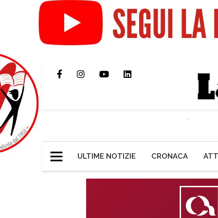
ULTIME NOTIZIE
CRONACA
ATT