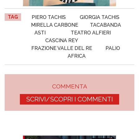
TAG
PIERO TACHIS
GIORGIA TACHIS
MIRELLA CARBONE
TACABANDA
ASTI
TEATRO ALFIERI
CASCINA REY
FRAZIONE VALLE DEL RE
PALIO
AFRICA
COMMENTA
SCRIVI/SCOPRI I COMMENTI