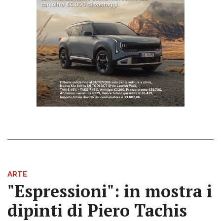
ARTE
"Espressioni": in mostra i
dipinti di Piero Tachis