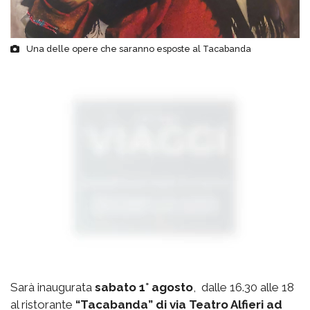
Una delle opere che saranno esposte al Tacabanda
Sarà inaugurata
sabato 1° agosto
, dalle 16.30 alle 18
al ristorante
“Tacabanda” di via Teatro Alfieri ad