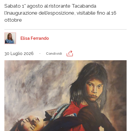
Sabato 1° agosto al ristorante Tacabanda
l'inaugurazione dell'esposizione, visitabile fino al 16
ottobre
Elisa Ferrando
30 Luglio 2026
Condividi