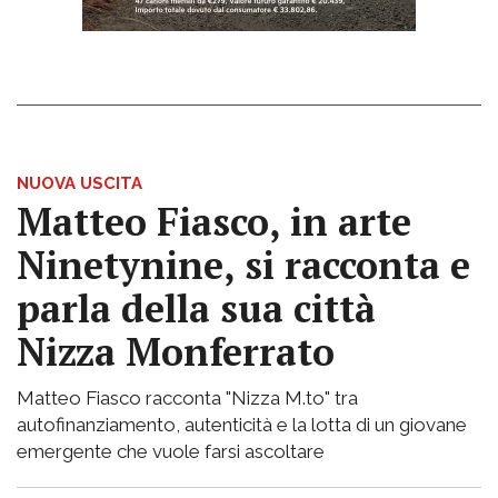
NUOVA USCITA
Matteo Fiasco, in arte
Ninetynine, si racconta e
parla della sua città
Nizza Monferrato
Matteo Fiasco racconta "Nizza M.to" tra
autofinanziamento, autenticità e la lotta di un giovane
emergente che vuole farsi ascoltare