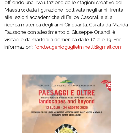
offrendo una rivalutazione delle stagioni creative del
Maestro: dalla figurazione, coltivata negli anni Trenta,
alle lezioni accademiche di Felice Casorati e alla
ricerca materica degli anni Cinquanta. Curata da Marida
Faussone con allestimento di Giuseppe Orlandi, è
visitabile da martedì a domenica dalle 10 alle 19. Per
informazioni:
fond.eugenioguglielminetti@gmail.com
.