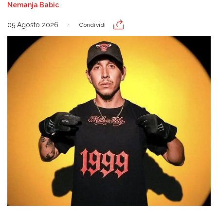
Nemanja Babic
05 Agosto 2026
Condividi