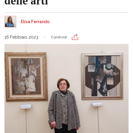
delle arti”
Elisa Ferrando
16 Febbraio 2023
Condividi