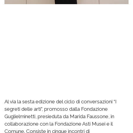
Al via la sesta edizione del ciclo di conversazioni “I
segreti delle arti”, promosso dalla Fondazione
Guglielminetti, presieduta da Marida Faussone, in
collaborazione con la Fondazione Asti Musei e il
Comune. Consiste in cinque incontri di