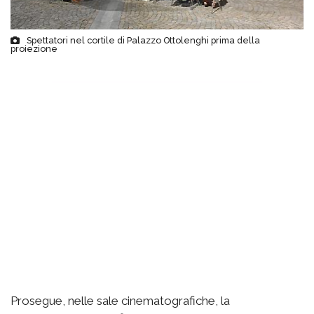
Spettatori nel cortile di Palazzo Ottolenghi prima della
proiezione
Prosegue, nelle sale cinematografiche, la