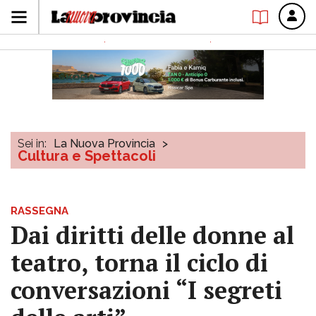
Sei in:
La Nuova Provincia
>
Cultura e Spettacoli
RASSEGNA
Dai diritti delle donne al
teatro, torna il ciclo di
conversazioni “I segreti