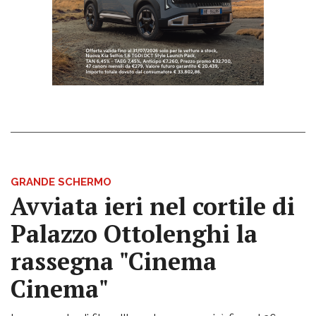
GRANDE SCHERMO
Avviata ieri nel cortile di
Palazzo Ottolenghi la
rassegna "Cinema
Cinema"