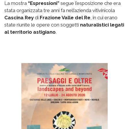
La mostra
“Espressioni”
segue l’esposizione che era
stata organizzata tre anni fa nell’azienda vitivinicola
Cascina Rey
di
Frazione Valle del Re
, in cui erano
state riunite le opere con soggetti
naturalistici legati
al territorio astigiano
.