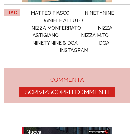
TAG
MATTEO FIASCO
NINETYNINE
DANIELE ALLUTO
NIZZA MONFERRATO
NIZZA
ASTIGIANO
NIZZA M.TO
NINETYNINE & DGA
DGA
INSTAGRAM
COMMENTA
SCRIVI/SCOPRI I COMMENTI