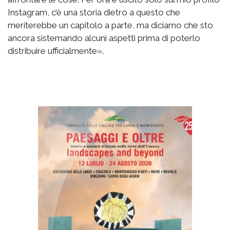
Instagram, c’è una storia dietro a questo che
meriterebbe un capitolo a parte, ma diciamo che sto
ancora sistemando alcuni aspetti prima di poterlo
distribuire ufficialmente».