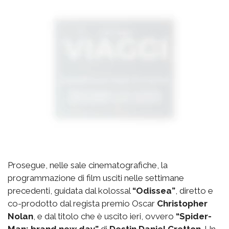
Prosegue, nelle sale cinematografiche, la
programmazione di film usciti nelle settimane
precedenti, guidata dal kolossal
“Odissea”
, diretto e
co-prodotto dal regista premio Oscar
Christopher
Nolan
, e dal titolo che è uscito ieri, ovvero
“Spider-