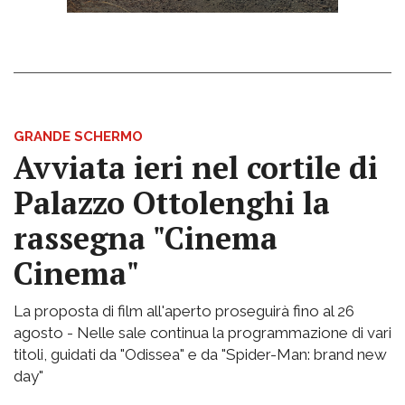
GRANDE SCHERMO
Avviata ieri nel cortile di
Palazzo Ottolenghi la
rassegna "Cinema
Cinema"
La proposta di film all'aperto proseguirà fino al 26
agosto - Nelle sale continua la programmazione di vari
titoli, guidati da "Odissea" e da "Spider-Man: brand new
day"