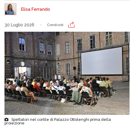
Elisa Ferrando
30 Luglio 2026
Condividi
Spettatori nel cortile di Palazzo Ottolenghi prima della
proiezione