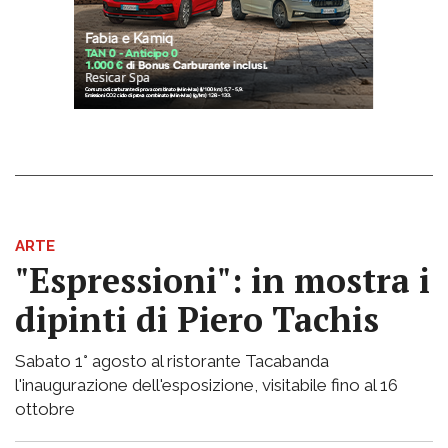
ARTE
"Espressioni": in mostra i
dipinti di Piero Tachis
Sabato 1° agosto al ristorante Tacabanda
l'inaugurazione dell'esposizione, visitabile fino al 16
ottobre