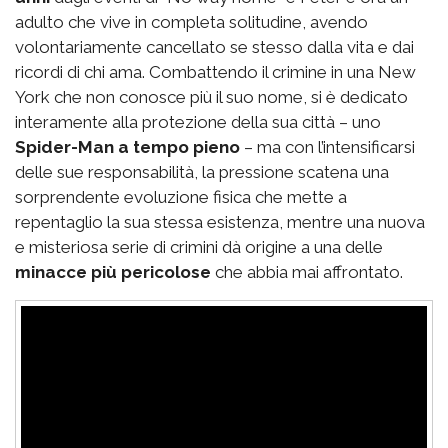
adulto che vive in completa solitudine, avendo
volontariamente cancellato se stesso dalla vita e dai
ricordi di chi ama. Combattendo il crimine in una New
York che non conosce più il suo nome, si è dedicato
interamente alla protezione della sua città – uno
Spider-Man a tempo pieno
– ma con l’intensificarsi
delle sue responsabilità, la pressione scatena una
sorprendente evoluzione fisica che mette a
repentaglio la sua stessa esistenza, mentre una nuova
e misteriosa serie di crimini dà origine a una delle
minacce più pericolose
che abbia mai affrontato.