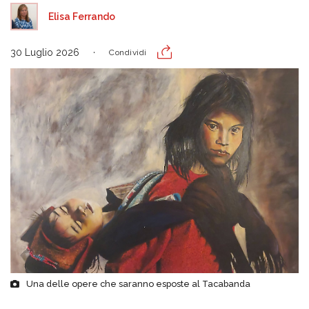
Elisa Ferrando
30 Luglio 2026
Condividi
Una delle opere che saranno esposte al Tacabanda