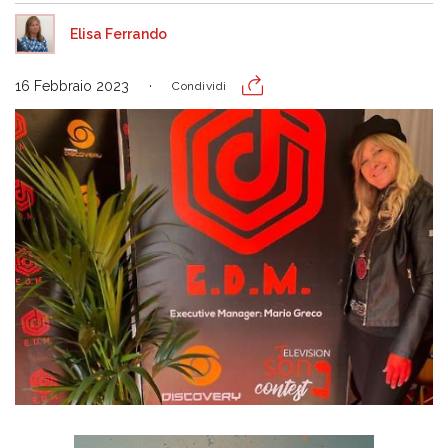
Elisa Ferrando
16 Febbraio 2023
Condividi