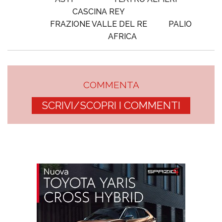
CASCINA REY
FRAZIONE VALLE DEL RE
PALIO
AFRICA
COMMENTA
SCRIVI/SCOPRI I COMMENTI