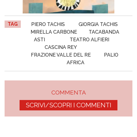
TAG
PIERO TACHIS
GIORGIA TACHIS
MIRELLA CARBONE
TACABANDA
ASTI
TEATRO ALFIERI
CASCINA REY
FRAZIONE VALLE DEL RE
PALIO
AFRICA
COMMENTA
SCRIVI/SCOPRI I COMMENTI