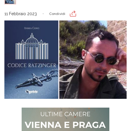
11 Febbraio 2023
Condividi