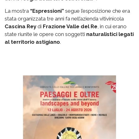
La mostra
“Espressioni”
segue l’esposizione che era
stata organizzata tre anni fa nell’azienda vitivinicola
Cascina Rey
di
Frazione Valle del Re
, in cui erano
state riunite le opere con soggetti
naturalistici legati
al territorio astigiano
.