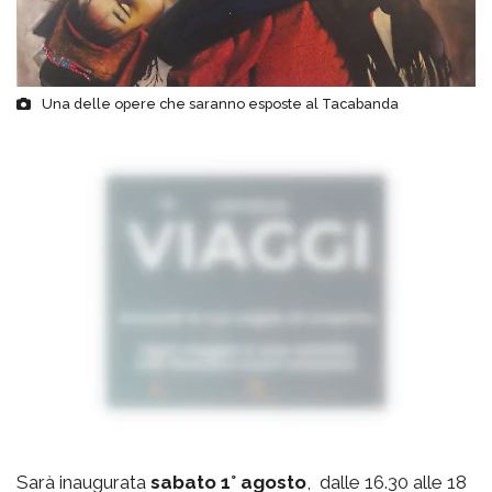
Una delle opere che saranno esposte al Tacabanda
Sarà inaugurata
sabato 1° agosto
, dalle 16.30 alle 18