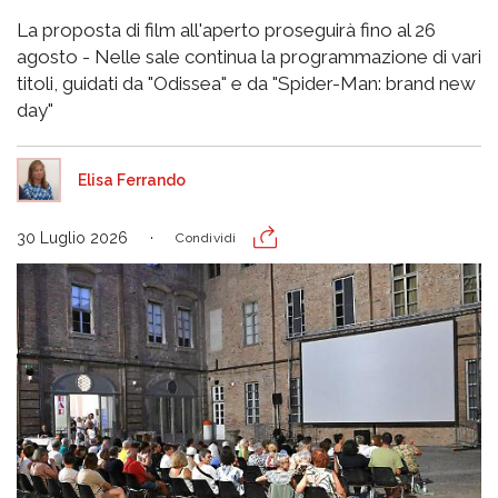
La proposta di film all'aperto proseguirà fino al 26
agosto - Nelle sale continua la programmazione di vari
titoli, guidati da "Odissea" e da "Spider-Man: brand new
day"
Elisa Ferrando
30 Luglio 2026
Condividi