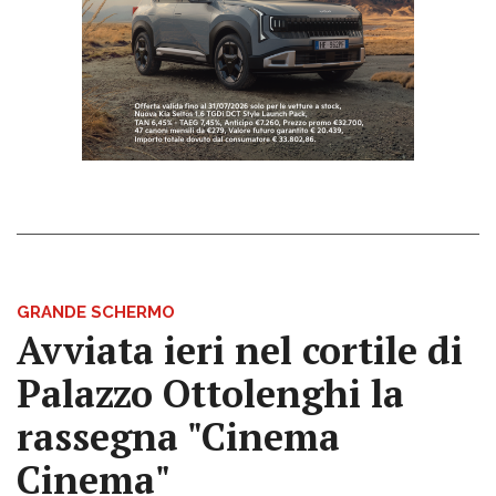
GRANDE SCHERMO
Avviata ieri nel cortile di
Palazzo Ottolenghi la
rassegna "Cinema
Cinema"