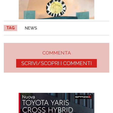
TAG
NEWS
COMMENTA
SCRIVI/SCOPRI I COMMENTI