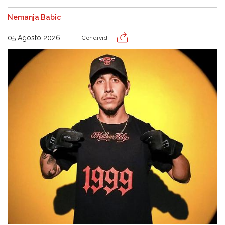
Nemanja Babic
05 Agosto 2026
Condividi