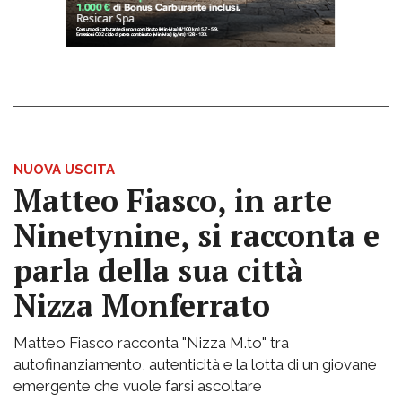
NUOVA USCITA
Matteo Fiasco, in arte
Ninetynine, si racconta e
parla della sua città
Nizza Monferrato
Matteo Fiasco racconta "Nizza M.to" tra
autofinanziamento, autenticità e la lotta di un giovane
emergente che vuole farsi ascoltare