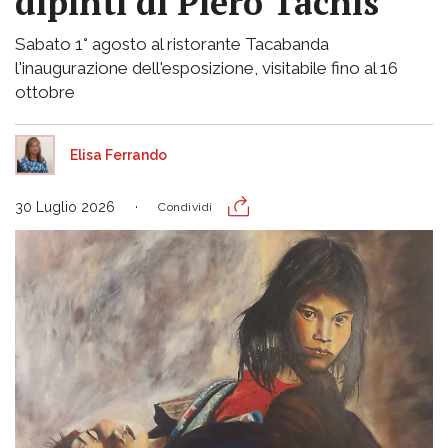
dipinti di Piero Tachis
Sabato 1° agosto al ristorante Tacabanda
l'inaugurazione dell'esposizione, visitabile fino al 16
ottobre
Elisa Ferrando
30 Luglio 2026
Condividi