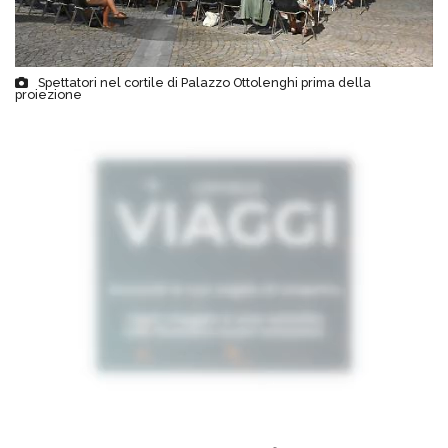
Spettatori nel cortile di Palazzo Ottolenghi prima della
proiezione