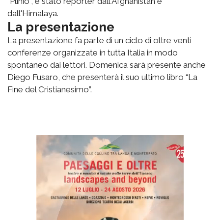
“Plinio”, è stato reporter dall'Afghanistan e
dall'Himalaya.
La presentazione
La presentazione fa parte di un ciclo di oltre venti
conferenze organizzate in tutta Italia in modo
spontaneo dai lettori. Domenica sarà presente anche
Diego Fusaro, che presenterà il suo ultimo libro “La
Fine del Cristianesimo”.