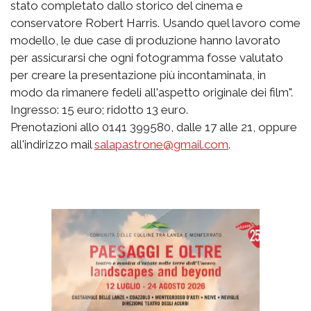
stato completato dallo storico del cinema e
conservatore Robert Harris. Usando quel lavoro come
modello, le due case di produzione hanno lavorato
per assicurarsi che ogni fotogramma fosse valutato
per creare la presentazione più incontaminata, in
modo da rimanere fedeli all'aspetto originale dei film".
Ingresso: 15 euro; ridotto 13 euro.
Prenotazioni allo 0141 399580, dalle 17 alle 21, oppure
all'indirizzo mail
salapastrone@gmail.com
.