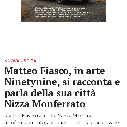
NUOVA USCITA
Matteo Fiasco, in arte
Ninetynine, si racconta e
parla della sua città
Nizza Monferrato
Matteo Fiasco racconta "Nizza M.to" tra
autofinanziamento, autenticità e la lotta di un giovane