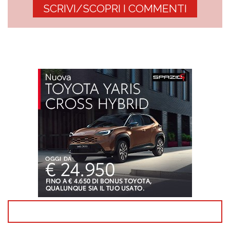
SCRIVI/SCOPRI I COMMENTI