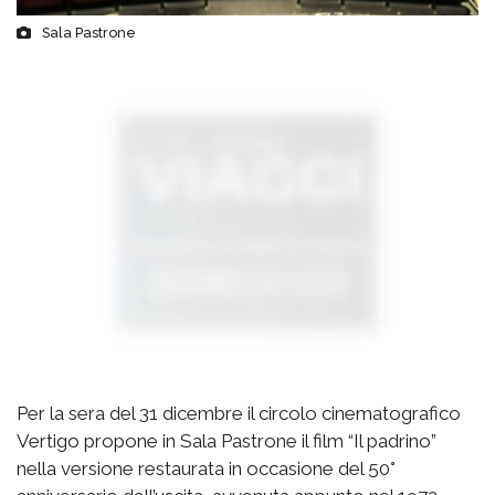
Sala Pastrone
Per la sera del 31 dicembre il circolo cinematografico
Vertigo propone in Sala Pastrone
il film “Il padrino”
nella versione restaurata in occasione del 50°