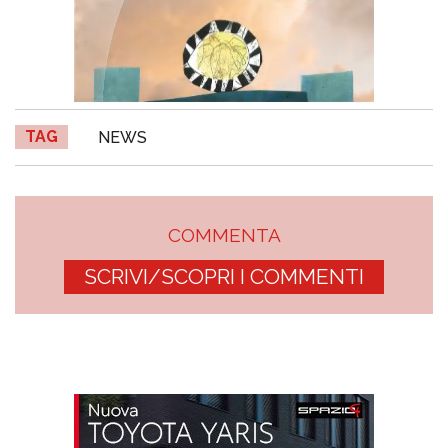
TAG
NEWS
COMMENTA
SCRIVI/SCOPRI I COMMENTI