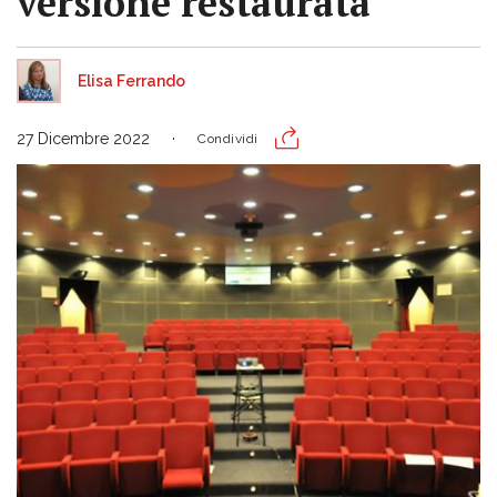
versione restaurata
Elisa Ferrando
27 Dicembre 2022
Condividi