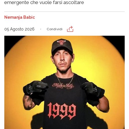
emergente che vuole farsi ascoltare
Nemanja Babic
05 Agosto 2026
Condividi