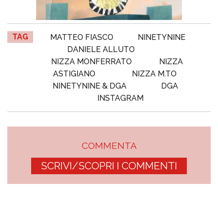
TAG
MATTEO FIASCO
NINETYNINE
DANIELE ALLUTO
NIZZA MONFERRATO
NIZZA
ASTIGIANO
NIZZA M.TO
NINETYNINE & DGA
DGA
INSTAGRAM
COMMENTA
SCRIVI/SCOPRI I COMMENTI