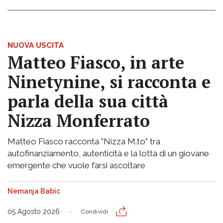
NUOVA USCITA
Matteo Fiasco, in arte
Ninetynine, si racconta e
parla della sua città
Nizza Monferrato
Matteo Fiasco racconta "Nizza M.to" tra
autofinanziamento, autenticità e la lotta di un giovane
emergente che vuole farsi ascoltare
Nemanja Babic
05 Agosto 2026
Condividi