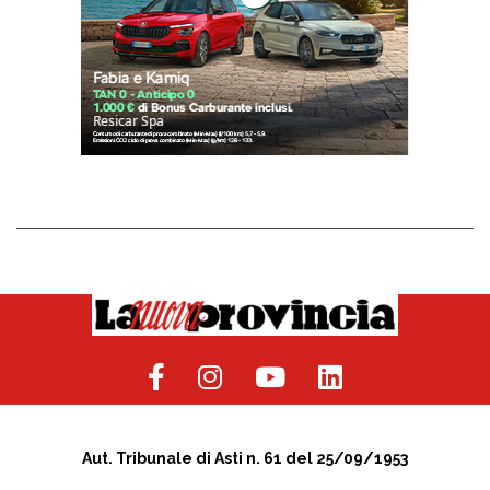
Aut. Tribunale di Asti n. 61 del 25/09/1953