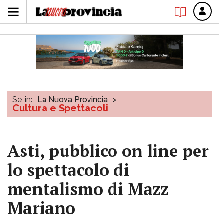
Sei in:
La Nuova Provincia
>
Cultura e Spettacoli
Asti, pubblico on line per
lo spettacolo di
mentalismo di Mazz
Mariano