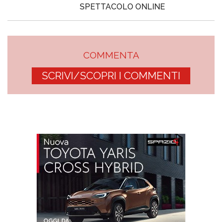
SPETTACOLO ONLINE
COMMENTA
SCRIVI/SCOPRI I COMMENTI