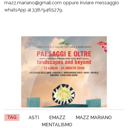
mazz.mariano@gmail.com oppure inviare messaggio
whatsApp al 338/9465279.
TAG
ASTI
EMAZZ
MAZZ MARIANO
MENTALISMO