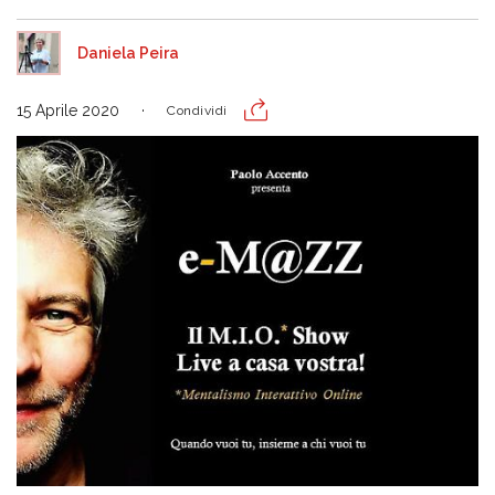
Daniela Peira
15 Aprile 2020
Condividi