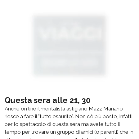
Questa sera alle 21, 30
Anche on line il mentalista astigiano Mazz Mariano
riesce a fare il "tutto esaurito". Non c'è più posto, infatti
per lo spettacolo di questa sera ma avete tutto il
tempo per trovare un gruppo di amici (o parenti) che in