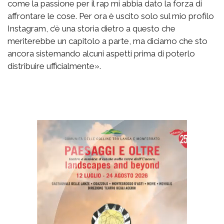
come la passione per il rap mi abbia dato la forza di
affrontare le cose. Per ora è uscito solo sul mio profilo
Instagram, c’è una storia dietro a questo che
meriterebbe un capitolo a parte, ma diciamo che sto
ancora sistemando alcuni aspetti prima di poterlo
distribuire ufficialmente».