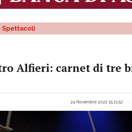
e Spettacoli
ro Alfieri: carnet di tre b
24 Novembre 2022 15:21:52