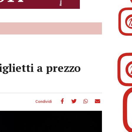
iglietti a prezzo