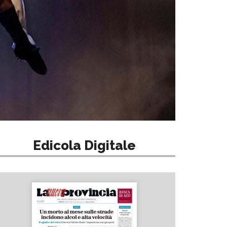
Edicola Digitale