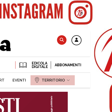
EDICOLA
ABBONAMENTI
DIGITALE
RT
EVENTI
TERRITORIO