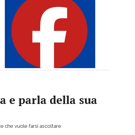
a e parla della sua
e che vuole farsi ascoltare