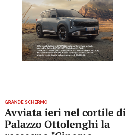
GRANDE SCHERMO
Avviata ieri nel cortile di
Palazzo Ottolenghi la