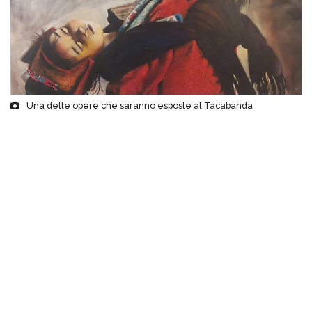
Una delle opere che saranno esposte al Tacabanda