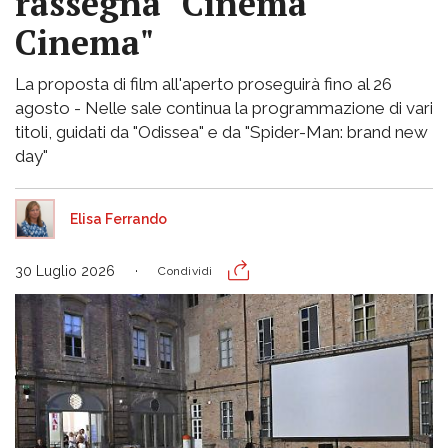
rassegna "Cinema
Cinema"
La proposta di film all'aperto proseguirà fino al 26
agosto - Nelle sale continua la programmazione di vari
titoli, guidati da "Odissea" e da "Spider-Man: brand new
day"
Elisa Ferrando
30 Luglio 2026
Condividi