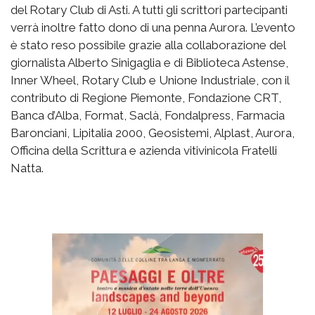
del Rotary Club di Asti. A tutti gli scrittori partecipanti
verrà inoltre fatto dono di una penna Aurora. L’evento
è stato reso possibile grazie alla collaborazione del
giornalista Alberto Sinigaglia e di Biblioteca Astense,
Inner Wheel, Rotary Club e Unione Industriale, con il
contributo di Regione Piemonte, Fondazione CRT,
Banca d’Alba, Format, Saclà, Fondalpress, Farmacia
Baronciani, Lipitalia 2000, Geosistemi, Alplast, Aurora,
Officina della Scrittura e azienda vitivinicola Fratelli
Natta.