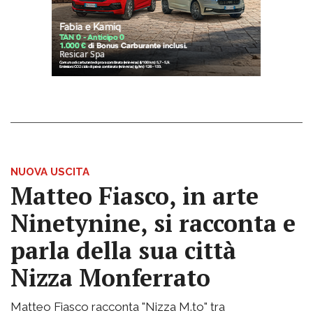
NUOVA USCITA
Matteo Fiasco, in arte
Ninetynine, si racconta e
parla della sua città
Nizza Monferrato
Matteo Fiasco racconta "Nizza M.to" tra