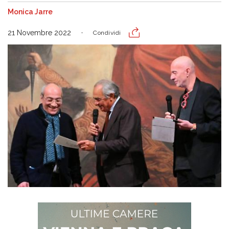
Monica Jarre
21 Novembre 2022
Condividi