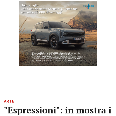
ARTE
"Espressioni": in mostra i