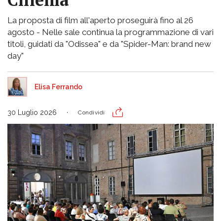
La proposta di film all'aperto proseguirà fino al 26
agosto - Nelle sale continua la programmazione di vari
titoli, guidati da "Odissea" e da "Spider-Man: brand new
day"
Elisa Ferrando
30 Luglio 2026
Condividi