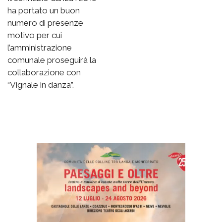
ha portato un buon
numero di presenze
motivo per cui
l’amministrazione
comunale proseguirà la
collaborazione con
“Vignale in danza”.