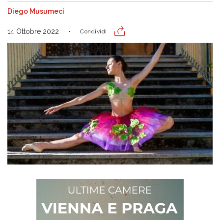
Diego Musumeci
14 Ottobre 2022
Condividi