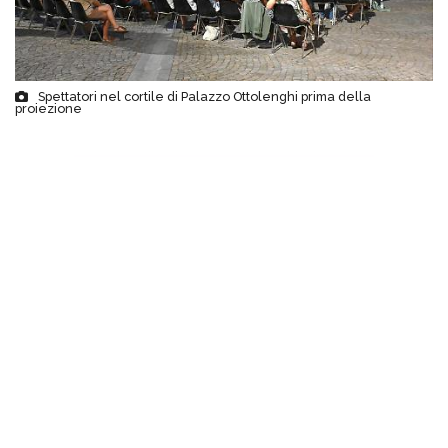
Spettatori nel cortile di Palazzo Ottolenghi prima della
proiezione