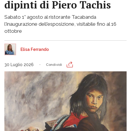
dipinti di Piero Tachis
Sabato 1° agosto al ristorante Tacabanda
l'inaugurazione dell'esposizione, visitabile fino al 16
ottobre
Elisa Ferrando
30 Luglio 2026
Condividi