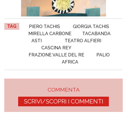
TAG
PIERO TACHIS
GIORGIA TACHIS
MIRELLA CARBONE
TACABANDA
ASTI
TEATRO ALFIERI
CASCINA REY
FRAZIONE VALLE DEL RE
PALIO
AFRICA
COMMENTA
SCRIVI/SCOPRI I COMMENTI