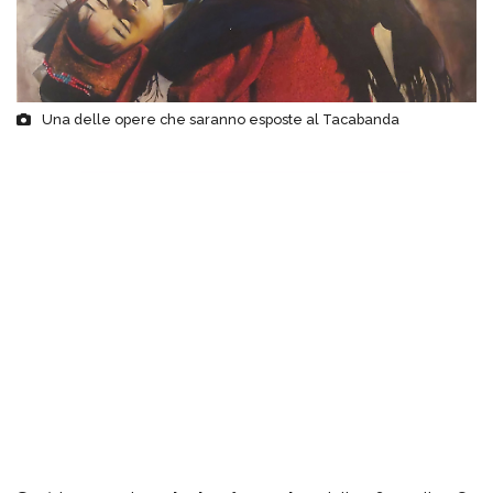
Una delle opere che saranno esposte al Tacabanda