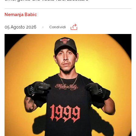
Nemanja Babic
05 Agosto 2026
Condividi