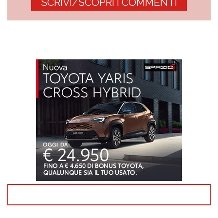
SCRIVI/SCOPRI I COMMENTI