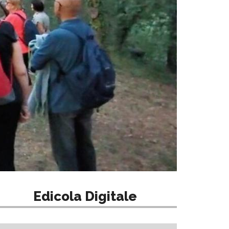
Edicola Digitale