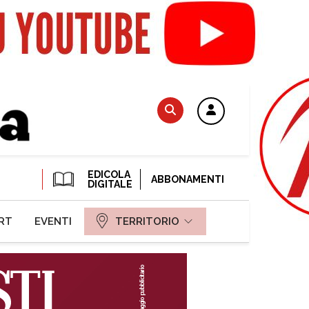
EDICOLA
ABBONAMENTI
DIGITALE
RT
EVENTI
TERRITORIO