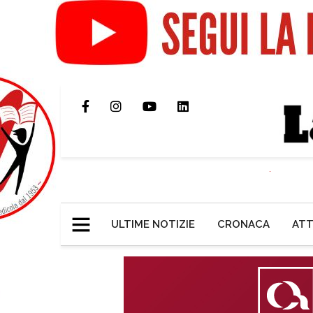
ULTIME NOTIZIE
CRONACA
ATT