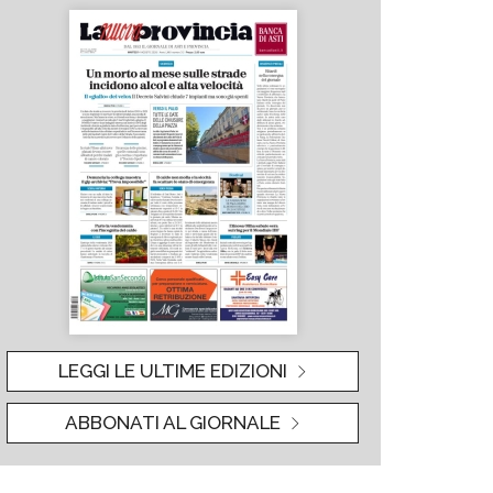
LEGGI LE ULTIME EDIZIONI
ABBONATI AL GIORNALE