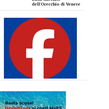
dell'Orecchio di Venere