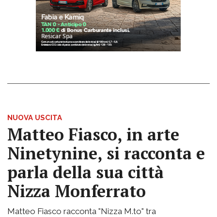
NUOVA USCITA
Matteo Fiasco, in arte
Ninetynine, si racconta e
parla della sua città
Nizza Monferrato
Matteo Fiasco racconta "Nizza M.to" tra