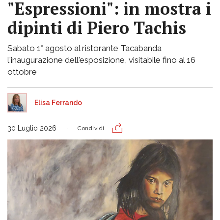
"Espressioni": in mostra i
dipinti di Piero Tachis
Sabato 1° agosto al ristorante Tacabanda
l'inaugurazione dell'esposizione, visitabile fino al 16
ottobre
Elisa Ferrando
30 Luglio 2026
Condividi