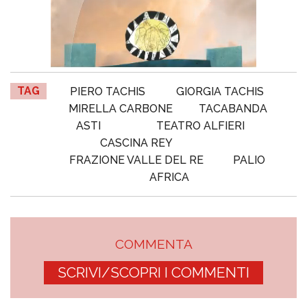
TAG
PIERO TACHIS
GIORGIA TACHIS
MIRELLA CARBONE
TACABANDA
ASTI
TEATRO ALFIERI
CASCINA REY
FRAZIONE VALLE DEL RE
PALIO
AFRICA
COMMENTA
SCRIVI/SCOPRI I COMMENTI