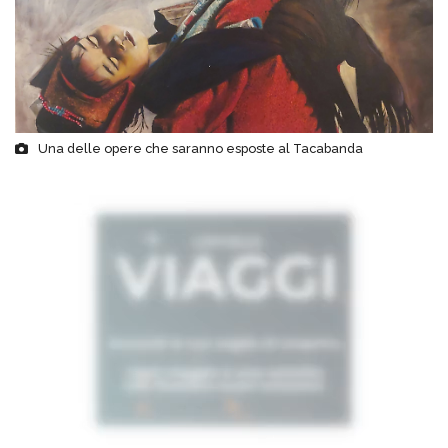
Una delle opere che saranno esposte al Tacabanda