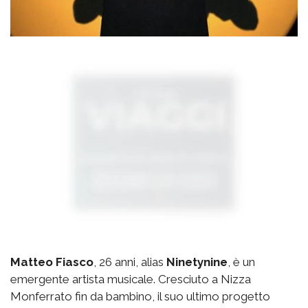
Matteo Fiasco
, 26 anni, alias
Ninetynine
, è un
emergente artista musicale. Cresciuto a Nizza
Monferrato fin da bambino, il suo ultimo progetto