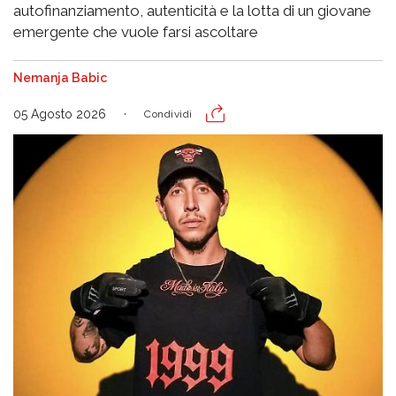
autofinanziamento, autenticità e la lotta di un giovane
emergente che vuole farsi ascoltare
Nemanja Babic
05 Agosto 2026
Condividi