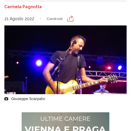
Carmela Pagnotta
21 Agosto 2022
Condividi
Giuseppe Scarpato