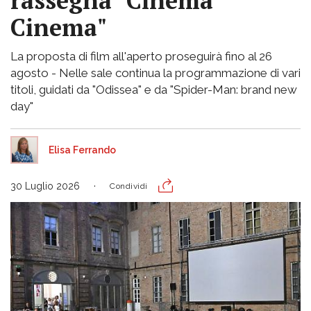
rassegna "Cinema
Cinema"
La proposta di film all'aperto proseguirà fino al 26
agosto - Nelle sale continua la programmazione di vari
titoli, guidati da "Odissea" e da "Spider-Man: brand new
day"
Elisa Ferrando
30 Luglio 2026
Condividi