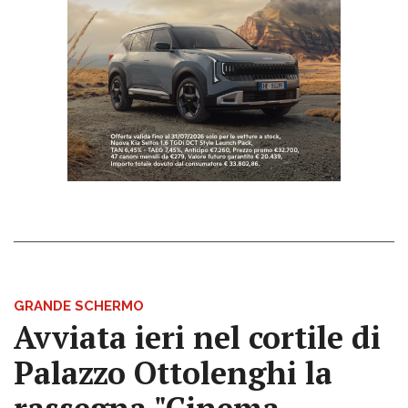
GRANDE SCHERMO
Avviata ieri nel cortile di
Palazzo Ottolenghi la