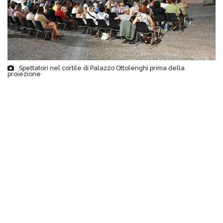
Spettatori nel cortile di Palazzo Ottolenghi prima della
proiezione