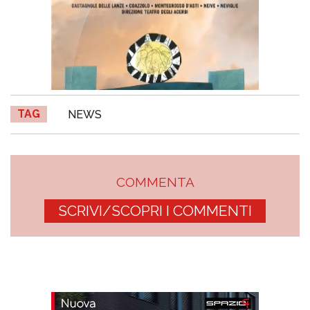
TAG
NEWS
COMMENTA
SCRIVI/SCOPRI I COMMENTI