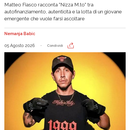
Matteo Fiasco racconta "Nizza M.to" tra
autofinanziamento, autenticità e la lotta di un giovane
emergente che vuole farsi ascoltare
Nemanja Babic
05 Agosto 2026
Condividi