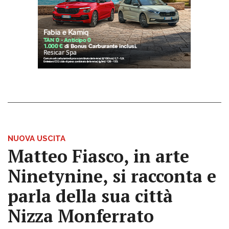
NUOVA USCITA
Matteo Fiasco, in arte
Ninetynine, si racconta e
parla della sua città
Nizza Monferrato