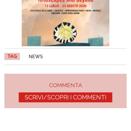
TAG
NEWS
COMMENTA
SCRIVI/SCOPRI I COMMENTI