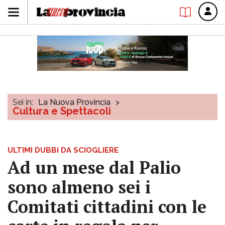
Sei in:
La Nuova Provincia
>
Cultura e Spettacoli
ULTIMI DUBBI DA SCIOGLIERE
Ad un mese dal Palio
sono almeno sei i
Comitati cittadini con le