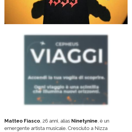
Matteo Fiasco
, 26 anni, alias
Ninetynine
, è un
emergente artista musicale. Cresciuto a Nizza