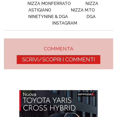
NIZZA MONFERRATO
NIZZA
ASTIGIANO
NIZZA M.TO
NINETYNINE & DGA
DGA
INSTAGRAM
COMMENTA
SCRIVI/SCOPRI I COMMENTI