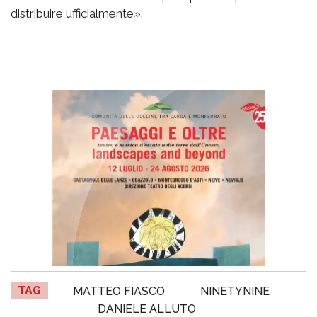
distribuire ufficialmente».
TAG
MATTEO FIASCO
NINETYNINE
DANIELE ALLUTO