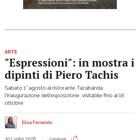
ARTE
"Espressioni": in mostra i
dipinti di Piero Tachis
Sabato 1° agosto al ristorante Tacabanda
l'inaugurazione dell'esposizione, visitabile fino al 16
ottobre
Elisa Ferrando
30 Luglio 2026
Condividi