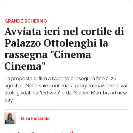
GRANDE SCHERMO
Avviata ieri nel cortile di
Palazzo Ottolenghi la
rassegna "Cinema
Cinema"
La proposta di film all'aperto proseguirà fino al 26
agosto - Nelle sale continua la programmazione di vari
titoli, guidati da "Odissea" e da "Spider-Man: brand new
day"
Elisa Ferrando