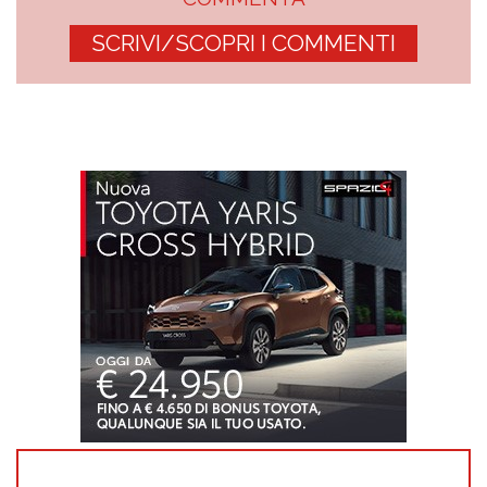
SCRIVI/SCOPRI I COMMENTI