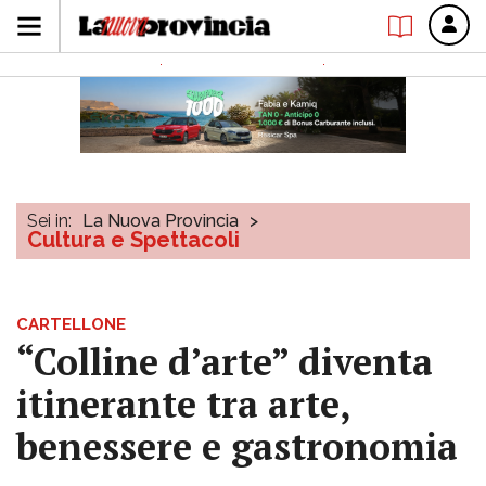
Sei in:
La Nuova Provincia
>
Cultura e Spettacoli
CARTELLONE
“Colline d’arte” diventa
itinerante tra arte,
benessere e gastronomia