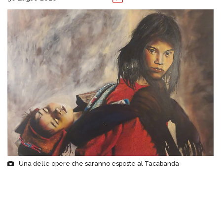
Una delle opere che saranno esposte al Tacabanda