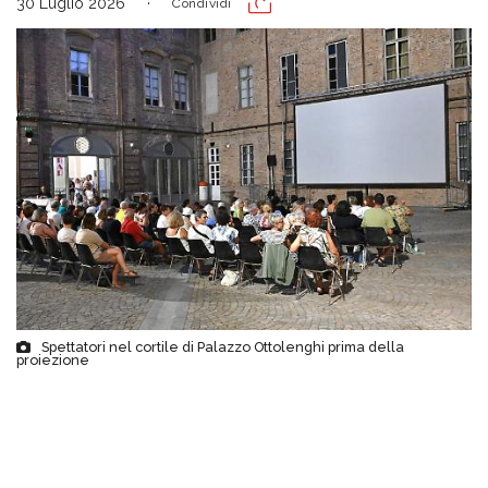
30 Luglio 2026
Condividi
Spettatori nel cortile di Palazzo Ottolenghi prima della
proiezione