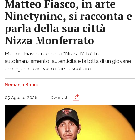
Matteo Fiasco, in arte
Ninetynine, si racconta e
parla della sua città
Nizza Monferrato
Matteo Fiasco racconta "Nizza M.to" tra
autofinanziamento, autenticità e la lotta di un giovane
emergente che vuole farsi ascoltare
Nemanja Babic
05 Agosto 2026
Condividi