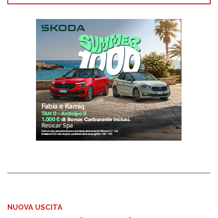
NUOVA USCITA