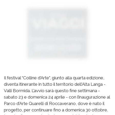
Il festival “Colline d’Arte”, giunto alla quarta edizione,
diventa itinerante in tutto il territorio dell’Alta Langa -
Valli Bormida. L’avvio sarà questo fine settimana -
sabato 23 e domenica 24 aprile - con l’inaugurazione al
Parco d’Arte Quarelli di Roccaverano, dove è nato il
progetto, per continuare fino a domenica 30 ottobre.