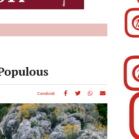
i Populous