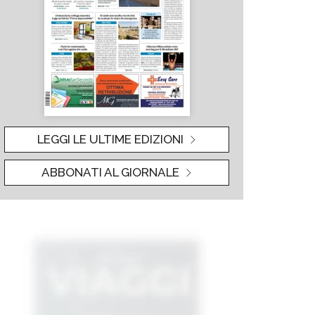
LEGGI LE ULTIME EDIZIONI
ABBONATI AL GIORNALE