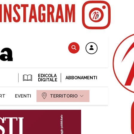
EDICOLA
ABBONAMENTI
DIGITALE
RT
EVENTI
TERRITORIO