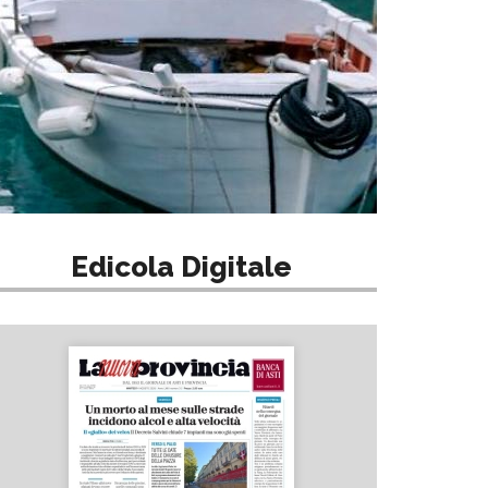
Edicola Digitale