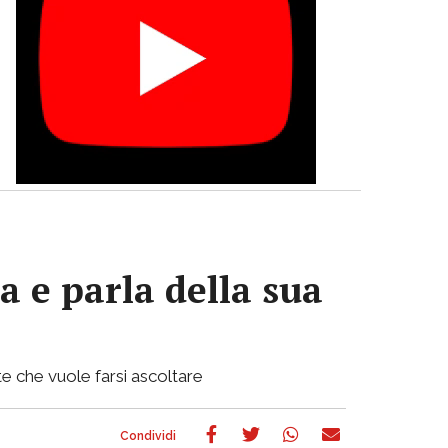
a e parla della sua
e che vuole farsi ascoltare