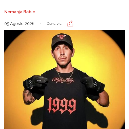
Nemanja Babic
05 Agosto 2026
Condividi