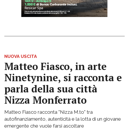
NUOVA USCITA
Matteo Fiasco, in arte
Ninetynine, si racconta e
parla della sua città
Nizza Monferrato
Matteo Fiasco racconta "Nizza M.to" tra
autofinanziamento, autenticità e la lotta di un giovane
emergente che vuole farsi ascoltare