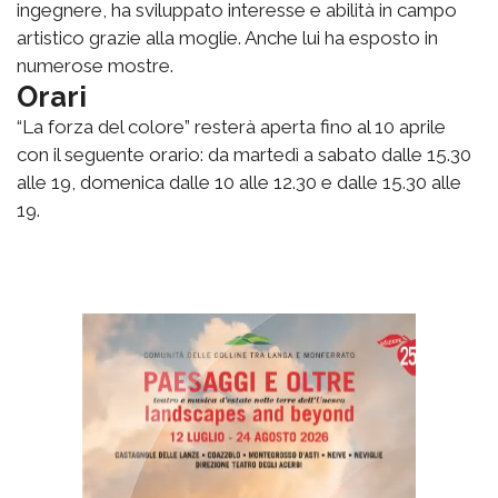
ingegnere, ha sviluppato interesse e abilità in campo
artistico grazie alla moglie. Anche lui ha esposto in
numerose mostre.
Orari
“La forza del colore” resterà aperta fino al 10 aprile
con il seguente orario: da martedì a sabato dalle 15.30
alle 19, domenica dalle 10 alle 12.30 e dalle 15.30 alle
19.