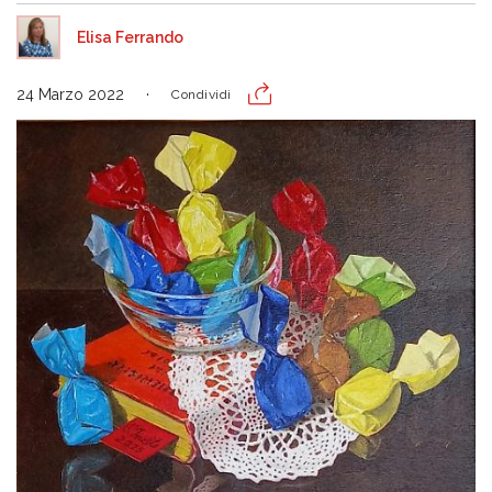
Elisa Ferrando
24 Marzo 2022
Condividi