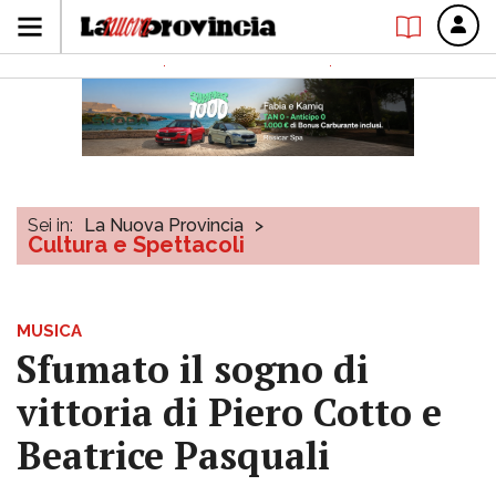
Sei in:
La Nuova Provincia
>
Cultura e Spettacoli
MUSICA
Sfumato il sogno di
vittoria di Piero Cotto e
Beatrice Pasquali