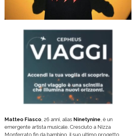
Matteo Fiasco
, 26 anni, alias
Ninetynine
, è un
emergente artista musicale. Cresciuto a Nizza
Monferrato fin da bambino, il suo ultimo progetto