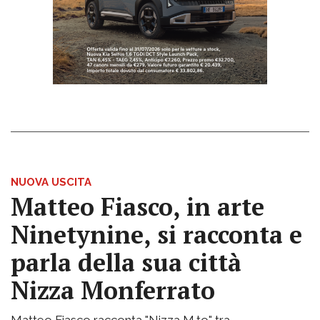
NUOVA USCITA
Matteo Fiasco, in arte
Ninetynine, si racconta e
parla della sua città
Nizza Monferrato