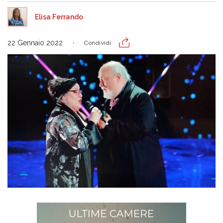
Elisa Ferrando
22 Gennaio 2022
Condividi