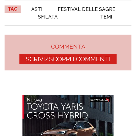
TAG
ASTI
FESTIVAL DELLE SAGRE
SFILATA
TEMI
COMMENTA
SCRIVI/SCOPRI I COMMENTI