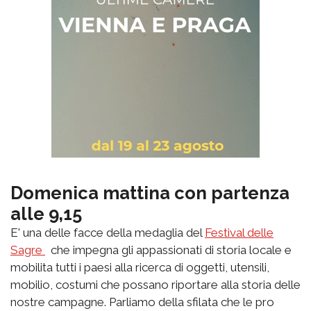
Domenica mattina con partenza
alle 9,15
E' una delle facce della medaglia del
Festival delle
Sagre
che impegna gli appassionati di storia locale e
mobilita tutti i paesi alla ricerca di oggetti, utensili,
mobilio, costumi che possano riportare alla storia delle
nostre campagne. Parliamo della sfilata che le pro