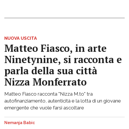
NUOVA USCITA
Matteo Fiasco, in arte
Ninetynine, si racconta e
parla della sua città
Nizza Monferrato
Matteo Fiasco racconta "Nizza M.to" tra
autofinanziamento, autenticità e la lotta di un giovane
emergente che vuole farsi ascoltare
Nemanja Babic