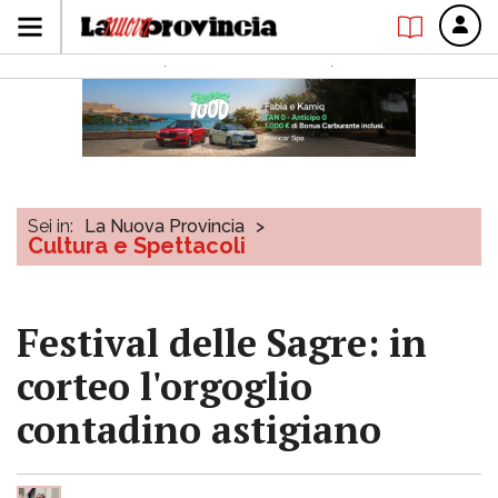
Sei in:
La Nuova Provincia
>
Cultura e Spettacoli
Festival delle Sagre: in
corteo l'orgoglio
contadino astigiano