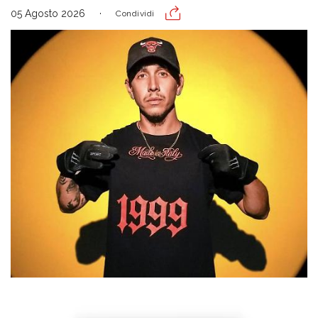
05 Agosto 2026
Condividi