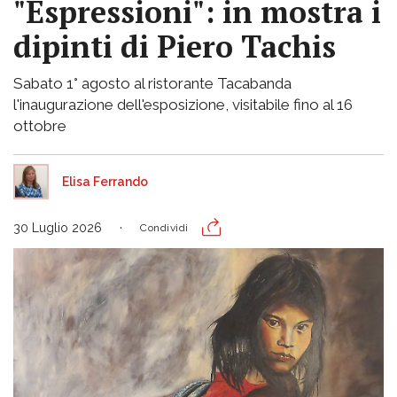
"Espressioni": in mostra i
dipinti di Piero Tachis
Sabato 1° agosto al ristorante Tacabanda
l'inaugurazione dell'esposizione, visitabile fino al 16
ottobre
Elisa Ferrando
30 Luglio 2026
Condividi