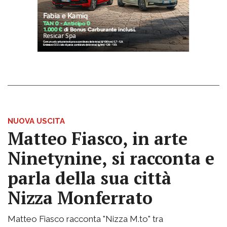
NUOVA USCITA
Matteo Fiasco, in arte
Ninetynine, si racconta e
parla della sua città
Nizza Monferrato
Matteo Fiasco racconta "Nizza M.to" tra