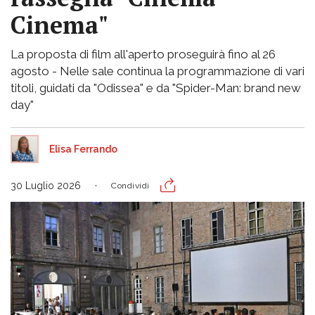
Cinema"
La proposta di film all'aperto proseguirà fino al 26
agosto - Nelle sale continua la programmazione di vari
titoli, guidati da "Odissea" e da "Spider-Man: brand new
day"
Elisa Ferrando
30 Luglio 2026
Condividi