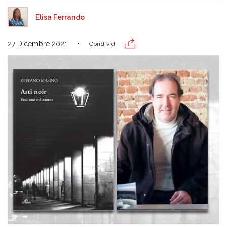
Elisa Ferrando
27 Dicembre 2021
Condividi