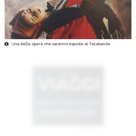
Una delle opere che saranno esposte al Tacabanda