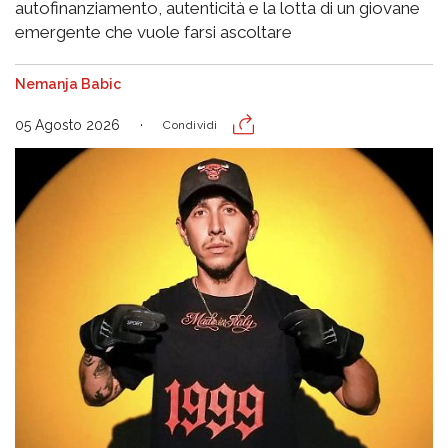
autofinanziamento, autenticità e la lotta di un giovane
emergente che vuole farsi ascoltare
Nemanja Babic
05 Agosto 2026
Condividi