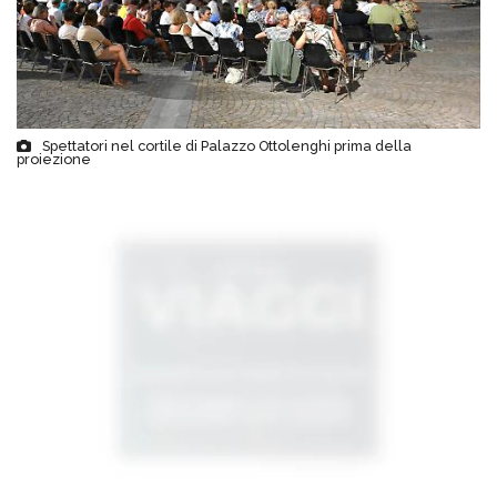
Spettatori nel cortile di Palazzo Ottolenghi prima della
proiezione