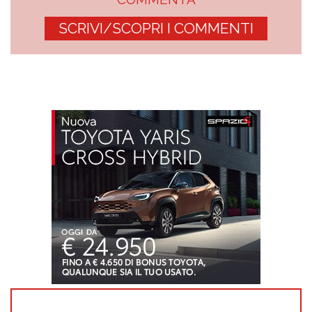
SCRIVI/SCOPRI I COMMENTI