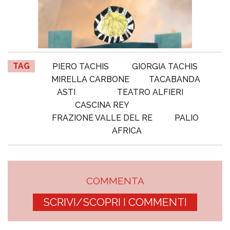
TAG
PIERO TACHIS
GIORGIA TACHIS
MIRELLA CARBONE
TACABANDA
ASTI
TEATRO ALFIERI
CASCINA REY
FRAZIONE VALLE DEL RE
PALIO
AFRICA
COMMENTA
SCRIVI/SCOPRI I COMMENTI