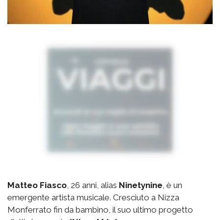
Matteo Fiasco
, 26 anni, alias
Ninetynine
, è un
emergente artista musicale. Cresciuto a Nizza
Monferrato fin da bambino, il suo ultimo progetto