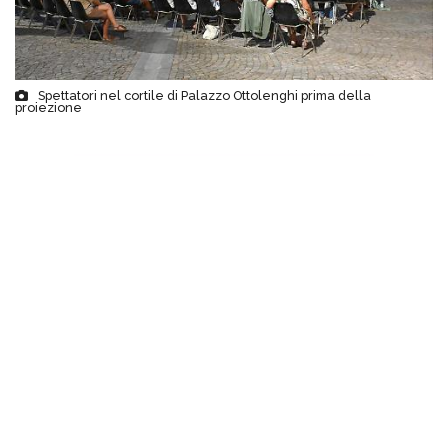
Spettatori nel cortile di Palazzo Ottolenghi prima della
proiezione