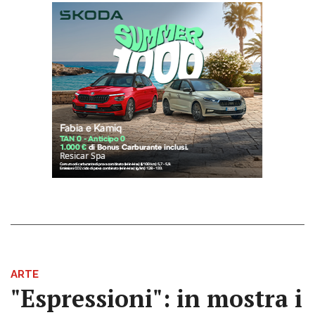
ARTE
"Espressioni": in mostra i