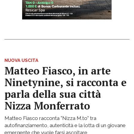
NUOVA USCITA
Matteo Fiasco, in arte
Ninetynine, si racconta e
parla della sua città
Nizza Monferrato
Matteo Fiasco racconta "Nizza M.to" tra
autofinanziamento, autenticità e la lotta di un giovane
emergente che vuole farsi ascoltare