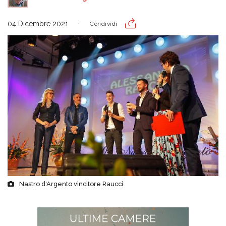
04 Dicembre 2021
Condividi
Nastro d'Argento vincitore Raucci