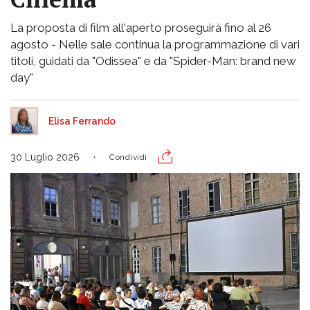
La proposta di film all'aperto proseguirà fino al 26
agosto - Nelle sale continua la programmazione di vari
titoli, guidati da "Odissea" e da "Spider-Man: brand new
day"
Elisa Ferrando
30 Luglio 2026
Condividi