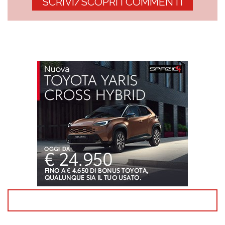
SCRIVI/SCOPRI I COMMENTI