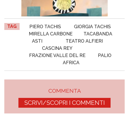
TAG
PIERO TACHIS
GIORGIA TACHIS
MIRELLA CARBONE
TACABANDA
ASTI
TEATRO ALFIERI
CASCINA REY
FRAZIONE VALLE DEL RE
PALIO
AFRICA
COMMENTA
SCRIVI/SCOPRI I COMMENTI