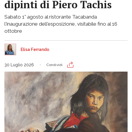
dipinti di Piero Tachis
Sabato 1° agosto al ristorante Tacabanda
l'inaugurazione dell'esposizione, visitabile fino al 16
ottobre
Elisa Ferrando
30 Luglio 2026
Condividi