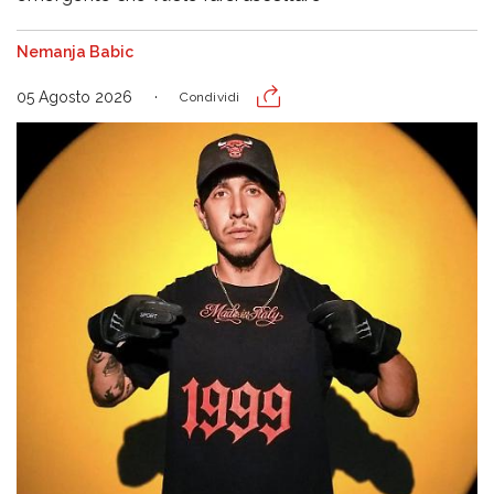
Nemanja Babic
05 Agosto 2026
Condividi