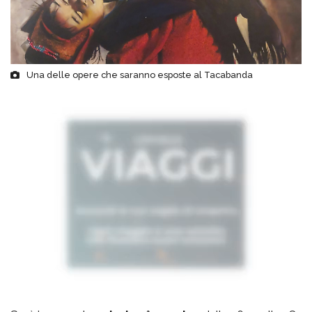
Una delle opere che saranno esposte al Tacabanda