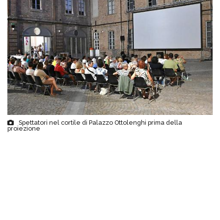
Spettatori nel cortile di Palazzo Ottolenghi prima della
proiezione