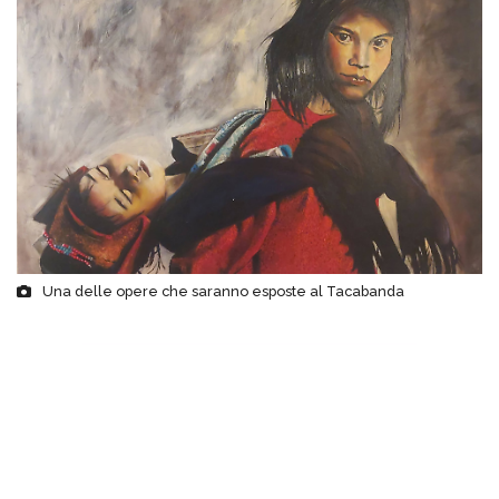
Una delle opere che saranno esposte al Tacabanda