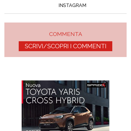
INSTAGRAM
COMMENTA
SCRIVI/SCOPRI I COMMENTI