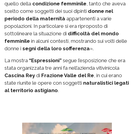
quello della
condizione femminile
, tanto che aveva
scelto come soggetti dei suoi dipinti
donne nel
periodo della maternità
appartenenti a varie
popolazioni. In particolare si era riproposto di
sottolineare la situazione di
difficoltà del mondo
femminile
in alcuni contesti, mostrando sui volti delle
donne i
segni della loro sofferenza
».
La mostra
“Espressioni”
segue l’esposizione che era
stata organizzata tre anni fa nell’azienda vitivinicola
Cascina Rey
di
Frazione Valle del Re
, in cui erano
state riunite le opere con soggetti
naturalistici legati
al territorio astigiano
.