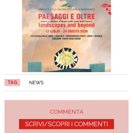
TAG
NEWS
COMMENTA
SCRIVI/SCOPRI I COMMENTI