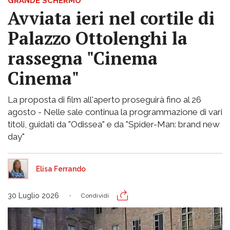
GRANDE SCHERMO
Avviata ieri nel cortile di
Palazzo Ottolenghi la
rassegna "Cinema
Cinema"
La proposta di film all'aperto proseguirà fino al 26
agosto - Nelle sale continua la programmazione di vari
titoli, guidati da "Odissea" e da "Spider-Man: brand new
day"
Elisa Ferrando
30 Luglio 2026
Condividi