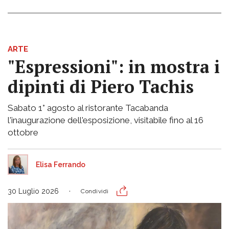
ARTE
"Espressioni": in mostra i
dipinti di Piero Tachis
Sabato 1° agosto al ristorante Tacabanda
l'inaugurazione dell'esposizione, visitabile fino al 16
ottobre
Elisa Ferrando
30 Luglio 2026
Condividi