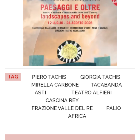
TAG
PIERO TACHIS
GIORGIA TACHIS
MIRELLA CARBONE
TACABANDA
ASTI
TEATRO ALFIERI
CASCINA REY
FRAZIONE VALLE DEL RE
PALIO
AFRICA