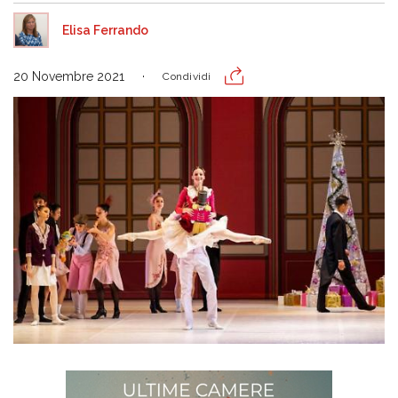
Elisa Ferrando
20 Novembre 2021
Condividi