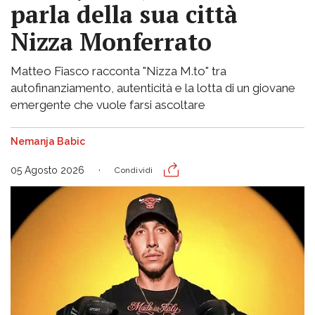
parla della sua città
Nizza Monferrato
Matteo Fiasco racconta "Nizza M.to" tra
autofinanziamento, autenticità e la lotta di un giovane
emergente che vuole farsi ascoltare
Nemanja Babic
05 Agosto 2026
Condividi