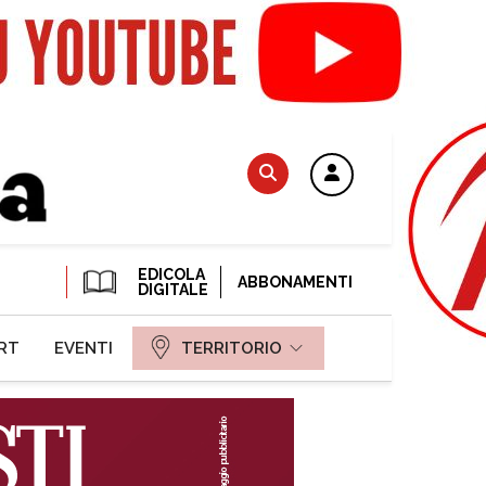
EDICOLA
ABBONAMENTI
DIGITALE
RT
EVENTI
TERRITORIO