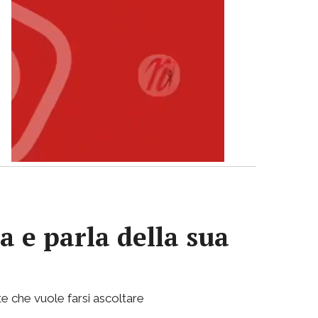
a e parla della sua
e che vuole farsi ascoltare