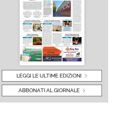
LEGGI LE ULTIME EDIZIONI
ABBONATI AL GIORNALE