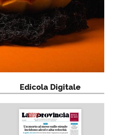
Edicola Digitale