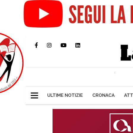
ULTIME NOTIZIE
CRONACA
ATT