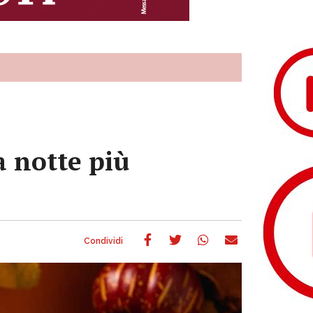
a notte più