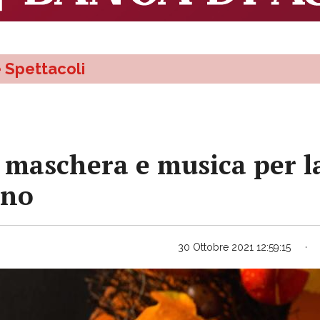
e Spettacoli
 maschera e musica per l
nno
30 Ottobre 2021 12:59:15