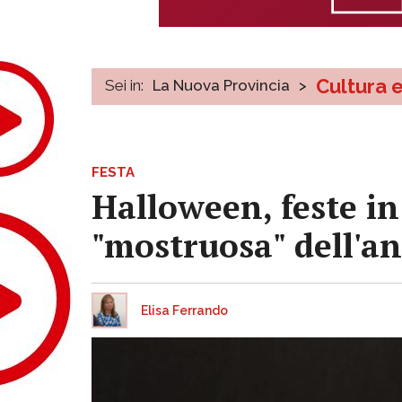
Cultura 
Sei in:
La Nuova Provincia
>
FESTA
Halloween, feste in
"mostruosa" dell'a
Elisa Ferrando