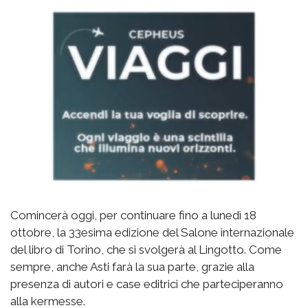
Comincerà oggi, per continuare fino a lunedì 18
ottobre, la 33esima edizione del Salone internazionale
del libro di Torino, che si svolgerà al Lingotto. Come
sempre, anche Asti farà la sua parte, grazie alla
presenza di autori e case editrici che parteciperanno
alla kermesse.