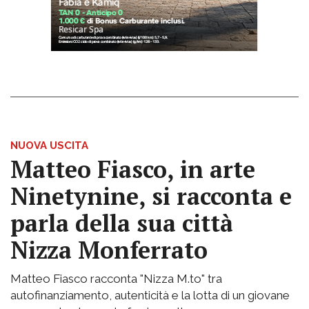
NUOVA USCITA
Matteo Fiasco, in arte
Ninetynine, si racconta e
parla della sua città
Nizza Monferrato
Matteo Fiasco racconta "Nizza M.to" tra
autofinanziamento, autenticità e la lotta di un giovane