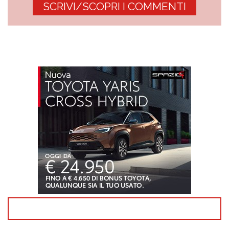
SCRIVI/SCOPRI I COMMENTI