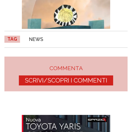
TAG
NEWS
COMMENTA
SCRIVI/SCOPRI I COMMENTI