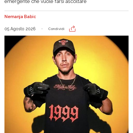
emergente che vuole farsi ascoltare
Nemanja Babic
05 Agosto 2026
Condividi