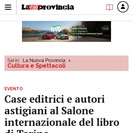
Sei in:
La Nuova Provincia
>
Cultura e Spettacoli
EVENTO
Case editrici e autori
astigiani al Salone
internazionale del libro