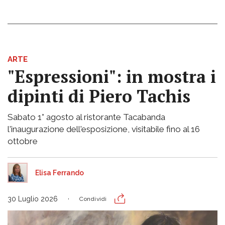
ARTE
"Espressioni": in mostra i
dipinti di Piero Tachis
Sabato 1° agosto al ristorante Tacabanda
l'inaugurazione dell'esposizione, visitabile fino al 16
ottobre
Elisa Ferrando
30 Luglio 2026
Condividi