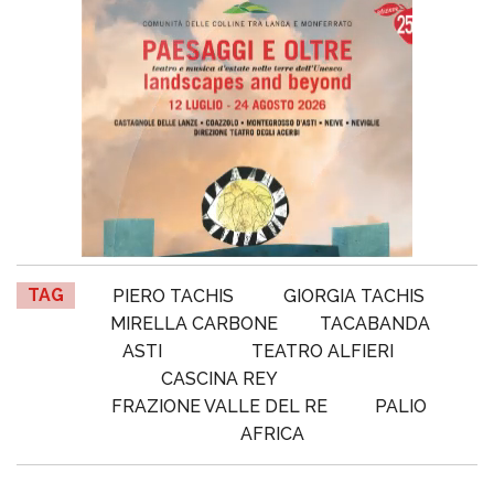
TAG
PIERO TACHIS
GIORGIA TACHIS
MIRELLA CARBONE
TACABANDA
ASTI
TEATRO ALFIERI
CASCINA REY
FRAZIONE VALLE DEL RE
PALIO
AFRICA