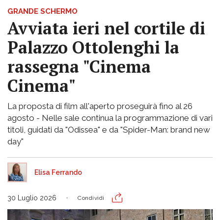
GRANDE SCHERMO
Avviata ieri nel cortile di
Palazzo Ottolenghi la
rassegna "Cinema
Cinema"
La proposta di film all'aperto proseguirà fino al 26
agosto - Nelle sale continua la programmazione di vari
titoli, guidati da "Odissea" e da "Spider-Man: brand new
day"
Elisa Ferrando
30 Luglio 2026
Condividi