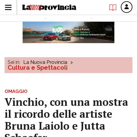
Sei in:
La Nuova Provincia
>
Cultura e Spettacoli
OMAGGIO
Vinchio, con una mostra
il ricordo delle artiste
Bruna Laiolo e Jutta