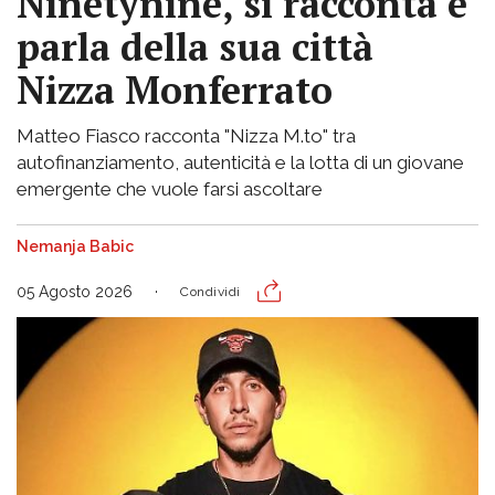
Ninetynine, si racconta e
parla della sua città
Nizza Monferrato
Matteo Fiasco racconta "Nizza M.to" tra
autofinanziamento, autenticità e la lotta di un giovane
emergente che vuole farsi ascoltare
Nemanja Babic
05 Agosto 2026
Condividi