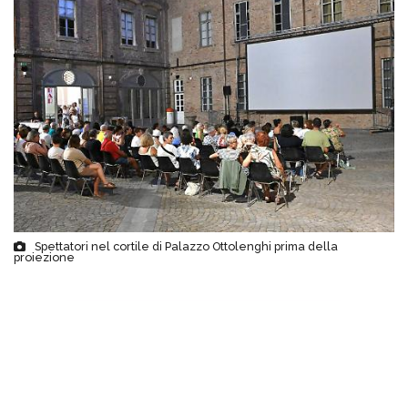
Spettatori nel cortile di Palazzo Ottolenghi prima della
proiezione