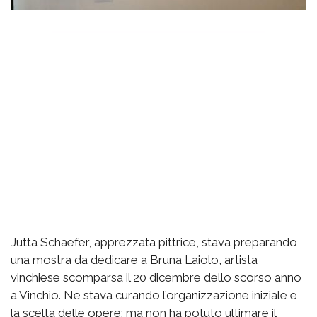
Jutta Schaefer, apprezzata pittrice, stava preparando
una mostra da dedicare a Bruna Laiolo, artista
vinchiese scomparsa il 20 dicembre dello scorso anno
a Vinchio. Ne stava curando l’organizzazione iniziale e
la scelta delle opere: ma non ha potuto ultimare il