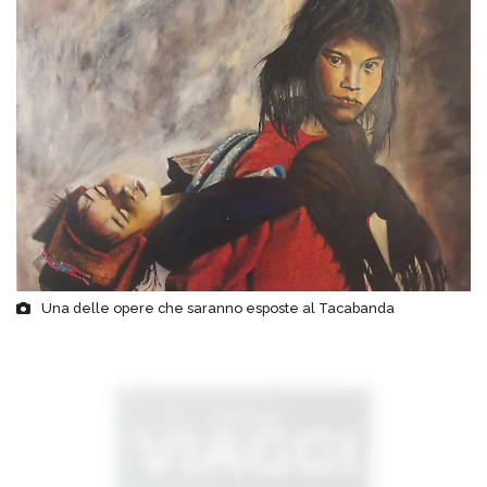
Una delle opere che saranno esposte al Tacabanda