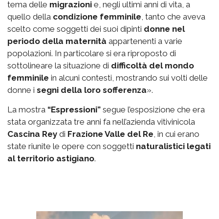
tema delle
migrazioni
e, negli ultimi anni di vita, a
quello della
condizione femminile
, tanto che aveva
scelto come soggetti dei suoi dipinti
donne nel
periodo della maternità
appartenenti a varie
popolazioni. In particolare si era riproposto di
sottolineare la situazione di
difficoltà del mondo
femminile
in alcuni contesti, mostrando sui volti delle
donne i
segni della loro sofferenza
».
La mostra
“Espressioni”
segue l’esposizione che era
stata organizzata tre anni fa nell’azienda vitivinicola
Cascina Rey
di
Frazione Valle del Re
, in cui erano
state riunite le opere con soggetti
naturalistici legati
al territorio astigiano
.