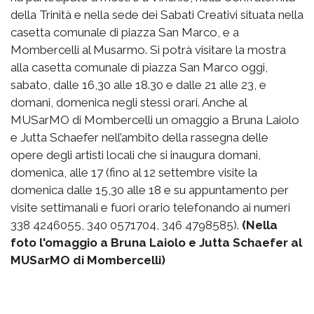
della Trinità e nella sede dei Sabati Creativi situata nella
casetta comunale di piazza San Marco, e a
Mombercelli al Musarmo. Si potrà visitare la mostra
alla casetta comunale di piazza San Marco oggi,
sabato, dalle 16,30 alle 18.30 e dalle 21 alle 23, e
domani, domenica negli stessi orari. Anche al
MUSarMO di Mombercelli un omaggio a Bruna Laiolo
e Jutta Schaefer nell’ambito della rassegna delle
opere degli artisti locali che si inaugura domani,
domenica, alle 17 (fino al 12 settembre visite la
domenica dalle 15,30 alle 18 e su appuntamento per
visite settimanali e fuori orario telefonando ai numeri
338 4246055, 340 0571704, 346 4798585).
(Nella
foto l'omaggio a Bruna Laiolo e Jutta Schaefer al
MUSarMO di Mombercelli)