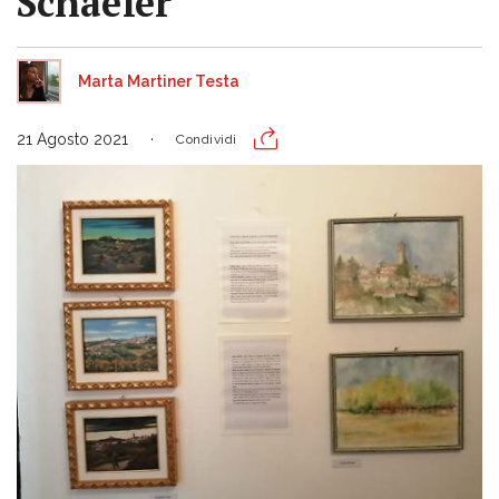
Schaefer
Marta Martiner Testa
21 Agosto 2021
Condividi