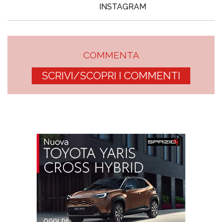
INSTAGRAM
COMMENTA
SCRIVI/SCOPRI I COMMENTI