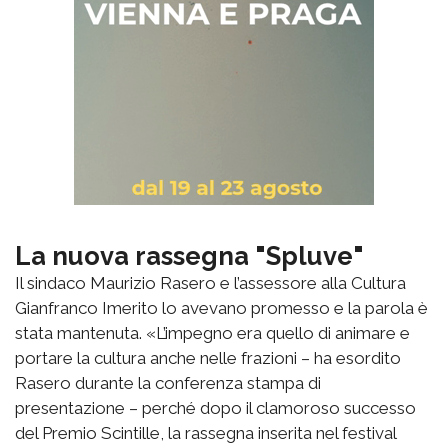
La nuova rassegna "Spluve"
Il sindaco Maurizio Rasero e l’assessore alla Cultura
Gianfranco Imerito lo avevano promesso e la parola è
stata mantenuta. «L’impegno era quello di animare e
portare la cultura anche nelle frazioni – ha esordito
Rasero durante la conferenza stampa di
presentazione – perché dopo il clamoroso successo
del Premio Scintille, la rassegna inserita nel festival