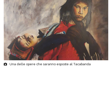
Una delle opere che saranno esposte al Tacabanda