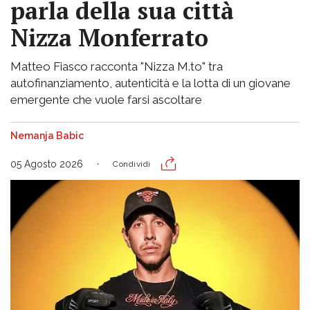
parla della sua città
Nizza Monferrato
Matteo Fiasco racconta "Nizza M.to" tra
autofinanziamento, autenticità e la lotta di un giovane
emergente che vuole farsi ascoltare
Nemanja Babic
05 Agosto 2026
Condividi