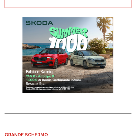
GRANDE SCHERMO