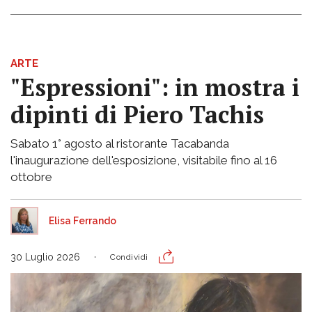
ARTE
"Espressioni": in mostra i
dipinti di Piero Tachis
Sabato 1° agosto al ristorante Tacabanda
l'inaugurazione dell'esposizione, visitabile fino al 16
ottobre
Elisa Ferrando
30 Luglio 2026
Condividi