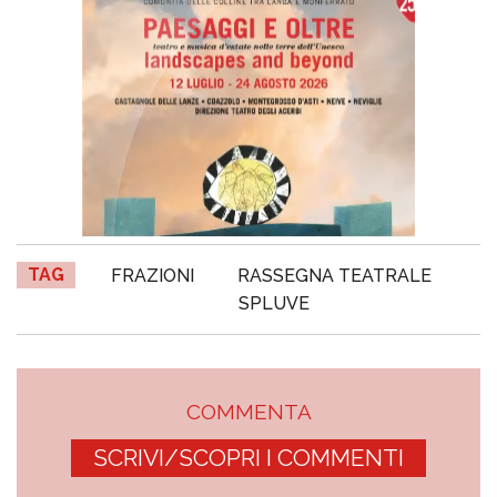
TAG
FRAZIONI
RASSEGNA TEATRALE
SPLUVE
COMMENTA
SCRIVI/SCOPRI I COMMENTI