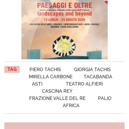
TAG
PIERO TACHIS
GIORGIA TACHIS
MIRELLA CARBONE
TACABANDA
ASTI
TEATRO ALFIERI
CASCINA REY
FRAZIONE VALLE DEL RE
PALIO
AFRICA