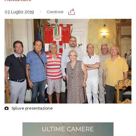
03 Luglio 2019
Condividi
Spluve presentazione