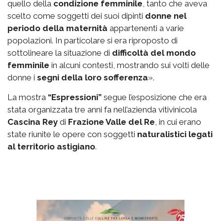
quello della
condizione femminile
, tanto che aveva
scelto come soggetti dei suoi dipinti
donne nel
periodo della maternità
appartenenti a varie
popolazioni. In particolare si era riproposto di
sottolineare la situazione di
difficoltà del mondo
femminile
in alcuni contesti, mostrando sui volti delle
donne i
segni della loro sofferenza
».
La mostra
“Espressioni”
segue l’esposizione che era
stata organizzata tre anni fa nell’azienda vitivinicola
Cascina Rey
di
Frazione Valle del Re
, in cui erano
state riunite le opere con soggetti
naturalistici legati
al territorio astigiano
.