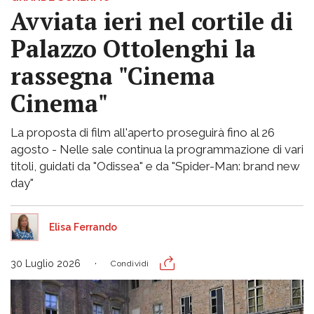
Avviata ieri nel cortile di
Palazzo Ottolenghi la
rassegna "Cinema
Cinema"
La proposta di film all'aperto proseguirà fino al 26
agosto - Nelle sale continua la programmazione di vari
titoli, guidati da "Odissea" e da "Spider-Man: brand new
day"
Elisa Ferrando
30 Luglio 2026
Condividi