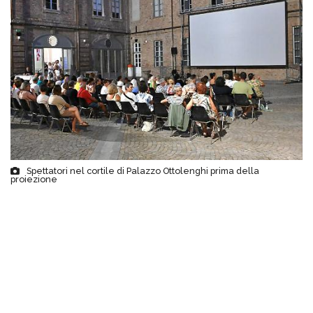
Spettatori nel cortile di Palazzo Ottolenghi prima della
proiezione