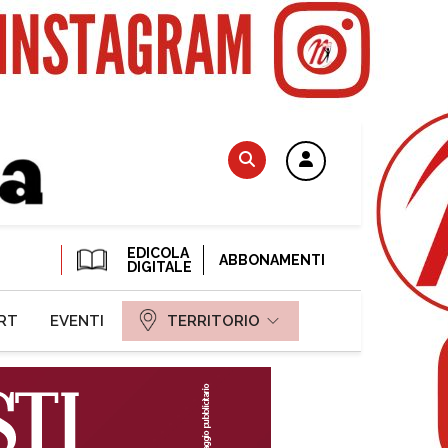
EDICOLA
ABBONAMENTI
DIGITALE
RT
EVENTI
TERRITORIO