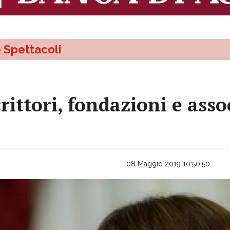
e Spettacoli
rittori, fondazioni e asso
08 Maggio 2019 10:50:50