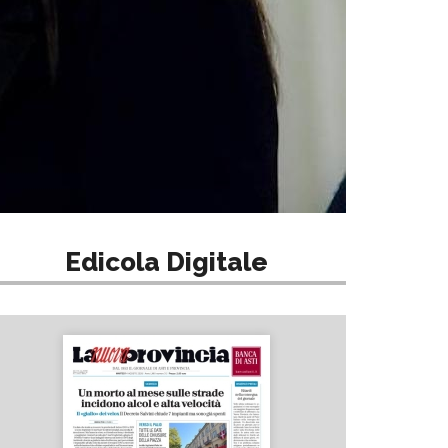
Edicola Digitale