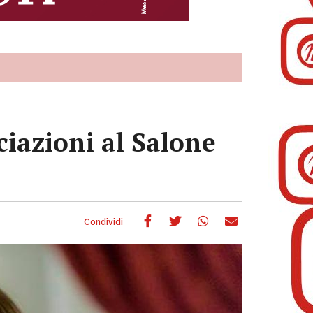
ciazioni al Salone