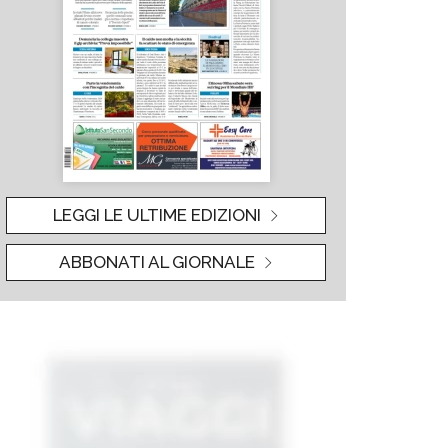
LEGGI LE ULTIME EDIZIONI
ABBONATI AL GIORNALE