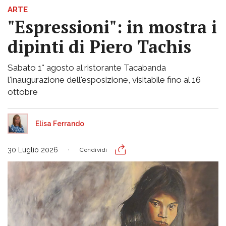
ARTE
"Espressioni": in mostra i
dipinti di Piero Tachis
Sabato 1° agosto al ristorante Tacabanda
l'inaugurazione dell'esposizione, visitabile fino al 16
ottobre
Elisa Ferrando
30 Luglio 2026
Condividi