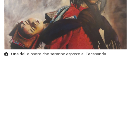
Una delle opere che saranno esposte al Tacabanda