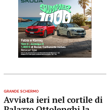
GRANDE SCHERMO
Avviata ieri nel cortile di
Palazzo Ottolenghi la