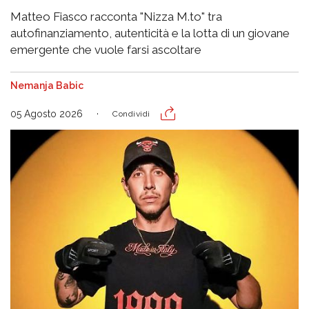
Matteo Fiasco racconta "Nizza M.to" tra
autofinanziamento, autenticità e la lotta di un giovane
emergente che vuole farsi ascoltare
Nemanja Babic
05 Agosto 2026
Condividi