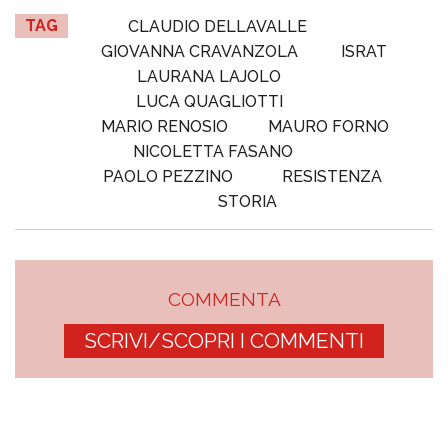
TAG
CLAUDIO DELLAVALLE
GIOVANNA CRAVANZOLA
ISRAT
LAURANA LAJOLO
LUCA QUAGLIOTTI
MARIO RENOSIO
MAURO FORNO
NICOLETTA FASANO
PAOLO PEZZINO
RESISTENZA
STORIA
COMMENTA
SCRIVI/SCOPRI I COMMENTI