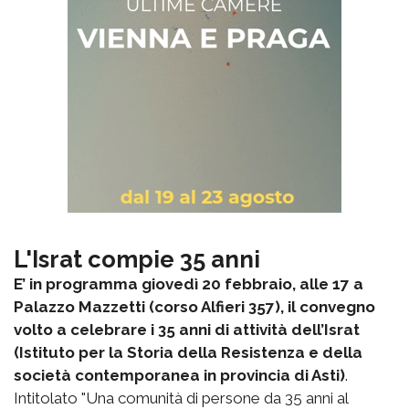
L'Israt compie 35 anni
E’ in programma giovedì 20 febbraio, alle 17 a
Palazzo Mazzetti (corso Alfieri 357), il convegno
volto a celebrare i 35 anni di attività dell’Israt
(Istituto per la Storia della Resistenza e della
società contemporanea in provincia di Asti)
.
Intitolato "Una comunità di persone da 35 anni al