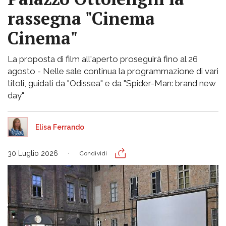
rassegna "Cinema
Cinema"
La proposta di film all'aperto proseguirà fino al 26
agosto - Nelle sale continua la programmazione di vari
titoli, guidati da "Odissea" e da "Spider-Man: brand new
day"
Elisa Ferrando
30 Luglio 2026
Condividi