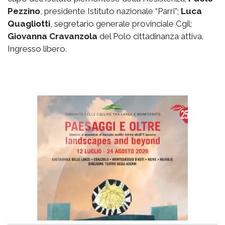
Pezzino
, presidente Istituto nazionale “Parri”;
Luca
Quagliotti
, segretario generale provinciale Cgil;
Giovanna Cravanzola
del Polo cittadinanza attiva.
Ingresso libero.