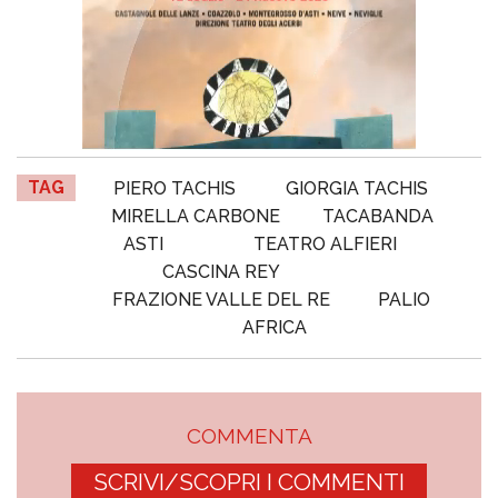
TAG
PIERO TACHIS
GIORGIA TACHIS
MIRELLA CARBONE
TACABANDA
ASTI
TEATRO ALFIERI
CASCINA REY
FRAZIONE VALLE DEL RE
PALIO
AFRICA
COMMENTA
SCRIVI/SCOPRI I COMMENTI