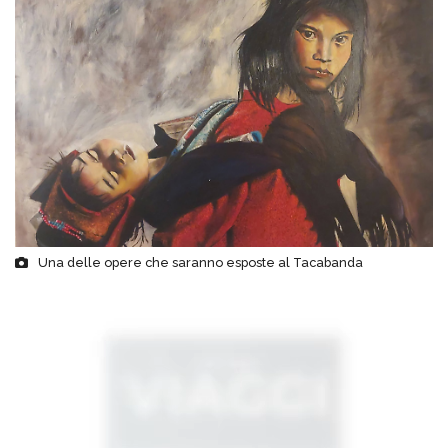
Una delle opere che saranno esposte al Tacabanda