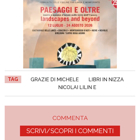
TAG
GRAZIE DI MICHELE
LIBRI IN NIZZA
NICOLAI LILIN E
COMMENTA
SCRIVI/SCOPRI I COMMENTI