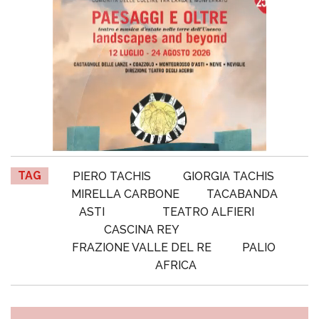
TAG
PIERO TACHIS
GIORGIA TACHIS
MIRELLA CARBONE
TACABANDA
ASTI
TEATRO ALFIERI
CASCINA REY
FRAZIONE VALLE DEL RE
PALIO
AFRICA