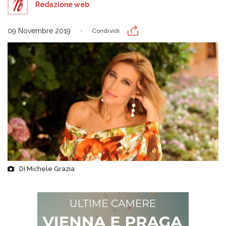
Redazione web
09 Novembre 2019
Condividi
Di Michele Grazia