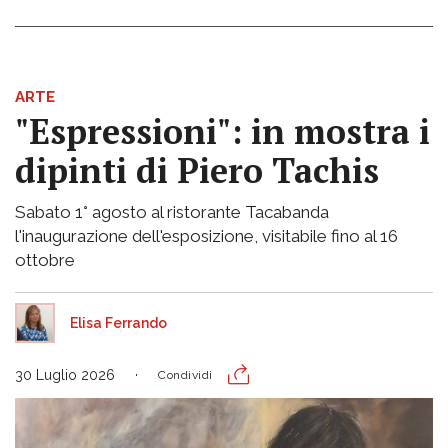
ARTE
"Espressioni": in mostra i
dipinti di Piero Tachis
Sabato 1° agosto al ristorante Tacabanda
l'inaugurazione dell'esposizione, visitabile fino al 16
ottobre
Elisa Ferrando
30 Luglio 2026
Condividi