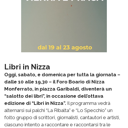
Libri in Nizza
Oggi, sabato, e domenica per tutta la giornata –
dalle 10 alle 19,30 – il Foro Boario di Nizza
Monferrato, in piazza Garibaldi, diventerà un
“salotto dei libri”, in occasione dell’ottava
edizione di “Libri in Nizza”.
Il programma vedrà
alternarsi sui palchi “La Ribalta” e “Lo Specchio” un
folto gruppo di scrittori, giornalisti, cantautori e artisti,
ciascuno intento a raccontare e raccontarsi tra le