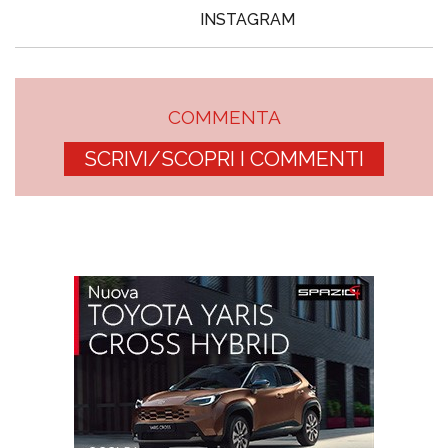
INSTAGRAM
COMMENTA
SCRIVI/SCOPRI I COMMENTI