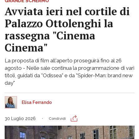
GRANDE SCHERMO
Avviata ieri nel cortile di
Palazzo Ottolenghi la
rassegna "Cinema
Cinema"
La proposta di film all'aperto proseguirà fino al 26
agosto - Nelle sale continua la programmazione di vari
titoli, guidati da "Odissea" e da "Spider-Man: brand new
day"
Elisa Ferrando
30 Luglio 2026
Condividi