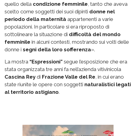
quello della
condizione femminile
, tanto che aveva
scelto come soggetti dei suoi dipinti
donne nel
periodo della maternità
appartenenti a varie
popolazioni. In particolare si era riproposto di
sottolineare la situazione di
difficoltà del mondo
femminile
in alcuni contesti, mostrando sui volti delle
donne i
segni della loro sofferenza
».
La mostra
“Espressioni”
segue l’esposizione che era
stata organizzata tre anni fa nell’azienda vitivinicola
Cascina Rey
di
Frazione Valle del Re
, in cui erano
state riunite le opere con soggetti
naturalistici legati
al territorio astigiano
.