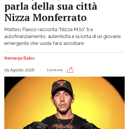
parla della sua città
Nizza Monferrato
Matteo Fiasco racconta "Nizza M.to" tra
autofinanziamento, autenticità e la lotta di un giovane
emergente che vuole farsi ascoltare
Nemanja Babic
05 Agosto 2026
Condividi