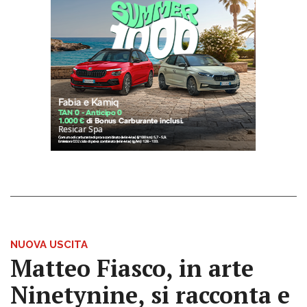
NUOVA USCITA
Matteo Fiasco, in arte
Ninetynine, si racconta e