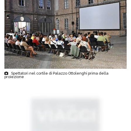
Spettatori nel cortile di Palazzo Ottolenghi prima della
proiezione