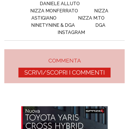
DANIELE ALLUTO
NIZZA MONFERRATO
NIZZA
ASTIGIANO
NIZZA M.TO
NINETYNINE & DGA
DGA
INSTAGRAM
COMMENTA
SCRIVI/SCOPRI I COMMENTI