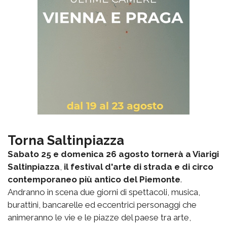
Torna Saltinpiazza
Sabato 25 e domenica 26
agosto tornerà a Viarigi
Saltinpiazza
,
il festival d'arte di strada e di circo
contemporaneo più antico del Piemonte
.
Andranno in scena due giorni di spettacoli, musica,
burattini, bancarelle ed eccentrici personaggi che
animeranno le vie e le piazze del paese tra arte,