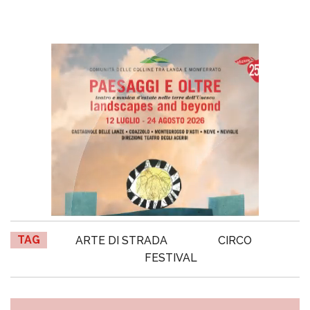
TAG
ARTE DI STRADA
CIRCO
FESTIVAL