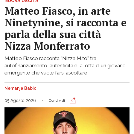
NUOVA USCITA
Matteo Fiasco, in arte
Ninetynine, si racconta e
parla della sua città
Nizza Monferrato
Matteo Fiasco racconta "Nizza M.to" tra
autofinanziamento, autenticità e la lotta di un giovane
emergente che vuole farsi ascoltare
Nemanja Babic
05 Agosto 2026
Condividi