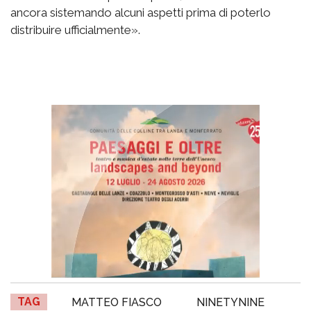
ancora sistemando alcuni aspetti prima di poterlo
distribuire ufficialmente».
TAG
MATTEO FIASCO
NINETYNINE