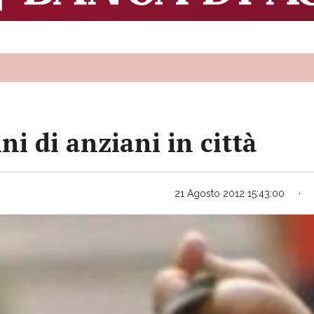
ni di anziani in città
21 Agosto 2012 15:43:00