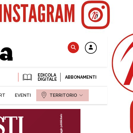
EDICOLA
ABBONAMENTI
DIGITALE
RT
EVENTI
TERRITORIO