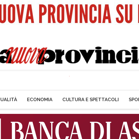
UALITÀ
ECONOMIA
CULTURA E SPETTACOLI
SPO