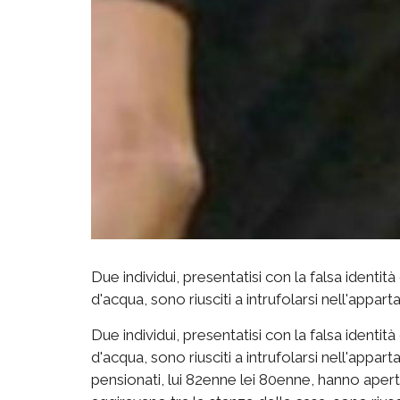
Due individui, presentatisi con la falsa identità
d'acqua, sono riusciti a intrufolarsi nell'appar
Due individui, presentatisi con la falsa identità
d'acqua, sono riusciti a intrufolarsi nell'appart
pensionati, lui 82enne lei 80enne, hanno apert