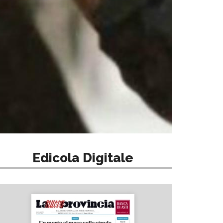
Edicola Digitale