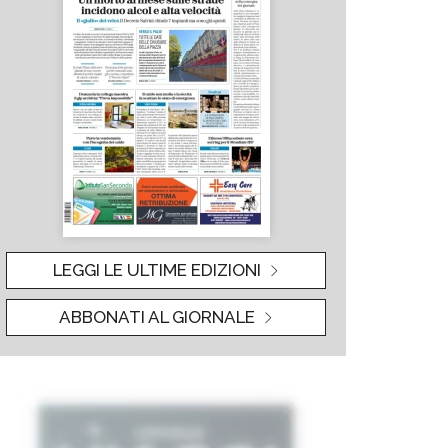
LEGGI LE ULTIME EDIZIONI
ABBONATI AL GIORNALE