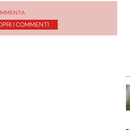
OMMENTA
OPRI I COMMENTI