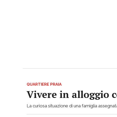
QUARTIERE PRAIA
Vivere in alloggio 
La curiosa situazione di una famiglia assegnata